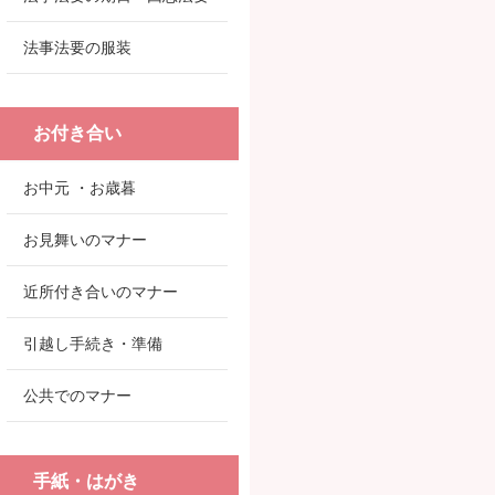
法事法要の服装
お付き合い
お中元 ・お歳暮
お見舞いのマナー
近所付き合いのマナー
引越し手続き・準備
公共でのマナー
手紙・はがき