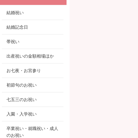
結婚祝い
結婚記念日
帯祝い
出産祝いの金額相場ほか
お七夜・お宮参り
初節句のお祝い
七五三のお祝い
入園・入学祝い
卒業祝い・就職祝い・成人
のお祝い