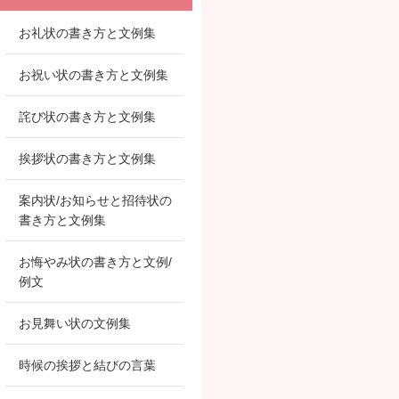
お礼状の書き方と文例集
お祝い状の書き方と文例集
詫び状の書き方と文例集
挨拶状の書き方と文例集
案内状/お知らせと招待状の
書き方と文例集
お悔やみ状の書き方と文例/
例文
お見舞い状の文例集
時候の挨拶と結びの言葉