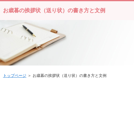
お歳暮の挨拶状（送り状）の書き方と文例
トップページ
＞ お歳暮の挨拶状（送り状）の書き方と文例