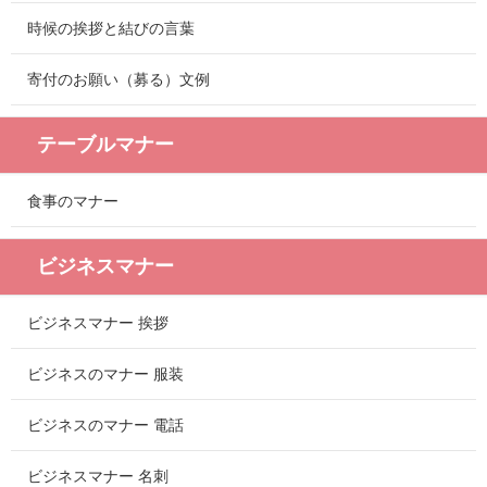
時候の挨拶と結びの言葉
寄付のお願い（募る）文例
テーブルマナー
食事のマナー
ビジネスマナー
ビジネスマナー 挨拶
ビジネスのマナー 服装
ビジネスのマナー 電話
ビジネスマナー 名刺