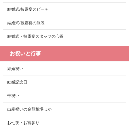
結婚式/披露宴スピーチ
結婚式/披露宴の服装
結婚式・披露宴スタッフの心得
お祝いと行事
結婚祝い
結婚記念日
帯祝い
出産祝いの金額相場ほか
お七夜・お宮参り