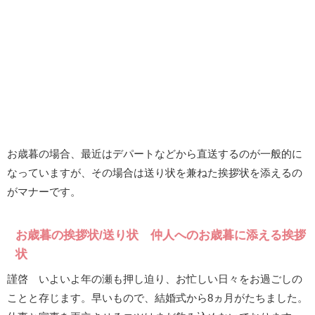
お歳暮の場合、最近はデパートなどから直送するのが一般的に
なっていますが、その場合は送り状を兼ねた挨拶状を添えるの
がマナーです。
お歳暮の挨拶状/送り状 仲人へのお歳暮に添える挨拶
状
謹啓 いよいよ年の瀬も押し迫り、お忙しい日々をお過ごしの
ことと存じます。早いもので、結婚式から8ヵ月がたちました。