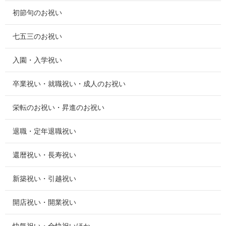
初節句のお祝い
七五三のお祝い
入園・入学祝い
卒業祝い・就職祝い・成人のお祝い
栄転のお祝い・昇進のお祝い
退職・定年退職祝い
還暦祝い・長寿祝い
新築祝い・引越祝い
開店祝い・開業祝い