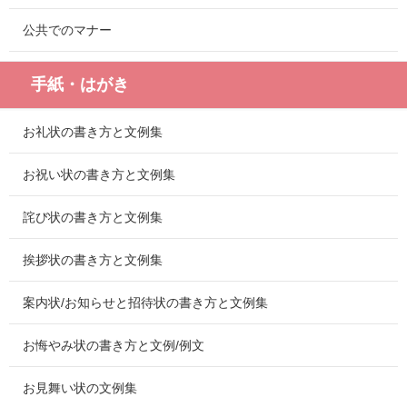
公共でのマナー
手紙・はがき
お礼状の書き方と文例集
お祝い状の書き方と文例集
詫び状の書き方と文例集
挨拶状の書き方と文例集
案内状/お知らせと招待状の書き方と文例集
お悔やみ状の書き方と文例/例文
お見舞い状の文例集