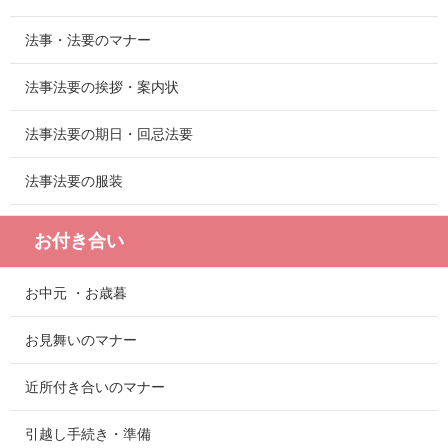
法事・法要のマナー
法事法要の挨拶・案内状
法事法要の期日・回忌法要
法事法要の服装
お付き合い
お中元 ・お歳暮
お見舞いのマナー
近所付き合いのマナー
引越し手続き・準備