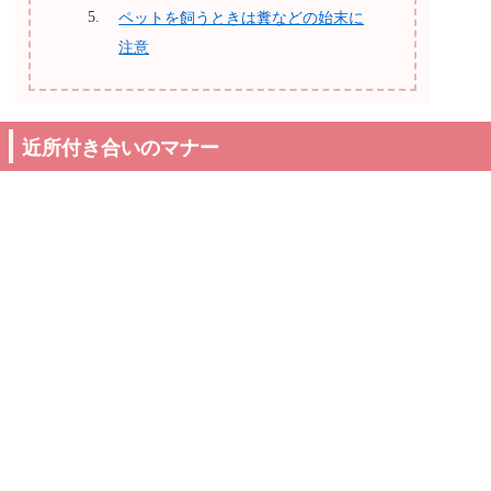
ペットを飼うときは糞などの始末に
注意
近所付き合いのマナー