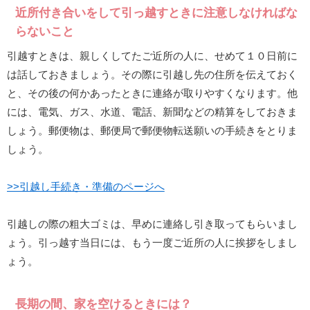
近所付き合いをして引っ越すときに注意しなければな
らないこと
引越すときは、親しくしてたご近所の人に、せめて１０日前に
は話しておきましょう。その際に引越し先の住所を伝えておく
と、その後の何かあったときに連絡が取りやすくなります。他
には、電気、ガス、水道、電話、新聞などの精算をしておきま
しょう。郵便物は、郵便局で郵便物転送願いの手続きをとりま
しょう。
>>引越し手続き・準備のページへ
引越しの際の粗大ゴミは、早めに連絡し引き取ってもらいまし
ょう。引っ越す当日には、もう一度ご近所の人に挨拶をしまし
ょう。
長期の間、家を空けるときには？