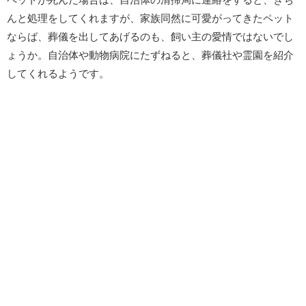
んと処理をしてくれますが、家族同然に可愛がってきたペット
ならば、葬儀を出してあげるのも、飼い主の愛情ではないでし
ょうか。自治体や動物病院にたずねると、葬儀社や霊園を紹介
してくれるようです。