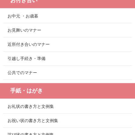
お付き合い
お中元 ・お歳暮
お見舞いのマナー
近所付き合いのマナー
引越し手続き・準備
公共でのマナー
手紙・はがき
お礼状の書き方と文例集
お祝い状の書き方と文例集
詫び状の書き方と文例集