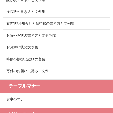
挨拶状の書き方と文例集
案内状/お知らせと招待状の書き方と文例集
お悔やみ状の書き方と文例/例文
お見舞い状の文例集
時候の挨拶と結びの言葉
寄付のお願い（募る）文例
テーブルマナー
食事のマナー