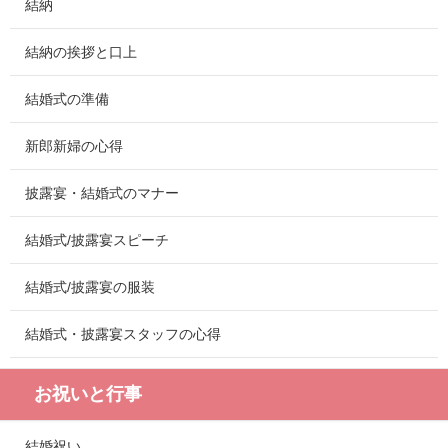
結納
結納の挨拶と口上
結婚式の準備
新郎新婦の心得
披露宴・結婚式のマナー
結婚式/披露宴スピーチ
結婚式/披露宴の服装
結婚式・披露宴スタッフの心得
お祝いと行事
結婚祝い