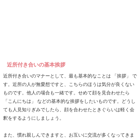
近所付き合いの基本挨拶
近所付き合いのマナーとして、最も基本的なことは 「挨拶」 で
す。近所の人が無愛想ですと、こちらのほうは気分が良くない
ものです。他人の場合も一緒です。せめて顔を見合わせたら
「こんにちは」 などの基本的な挨拶をしたいものです。どうし
ても人見知りぎみでしたら、顔を合わせたときぐらいは軽く会
釈をするようにしましょう。
また、慣れ親しんできますと、お互いに交流が多くなってきま