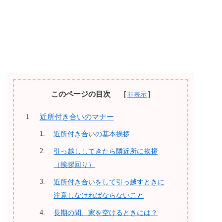
このページの目次
近所付き合いのマナー
近所付き合いの基本挨拶
引っ越ししてきたら隣近所に挨拶
（挨拶回り）
近所付き合いをして引っ越すときに
注意しなければならないこと
長期の間、家を空けるときには？