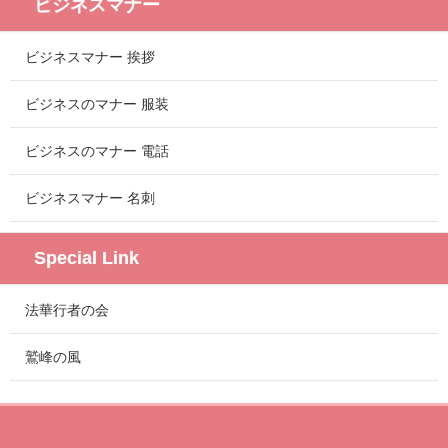
ビジネスマナー
ビジネスマナー 挨拶
ビジネスのマナー 服装
ビジネスのマナー 電話
ビジネスマナー 名刺
Special Link
法華行者の会
鷲峰の風