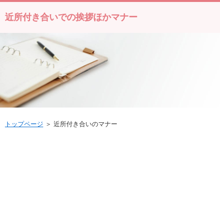
近所付き合いでの挨拶ほかマナー
トップページ
＞ 近所付き合いのマナー