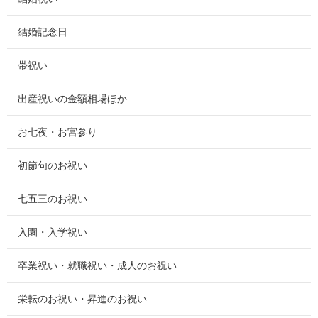
結婚記念日
帯祝い
出産祝いの金額相場ほか
お七夜・お宮参り
初節句のお祝い
七五三のお祝い
入園・入学祝い
卒業祝い・就職祝い・成人のお祝い
栄転のお祝い・昇進のお祝い