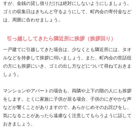
すが、金銭の貸し借りだけは絶対にしないようにしましょう。
ゴミの収集日はきちんと守るようにして、町内会の寄付金など
は、周囲に合わせましょう。
引っ越ししてきたら隣近所に挨拶（挨拶回り）
一戸建てに引越してきた場合は、少なくとも隣近所には、タオ
ルなどを持参して挨拶に伺いましょう。また、町内会の世話役
の方にも挨拶にいき、ゴミの出し方などについて尋ねておきま
しょう。
マンションやアパートの場合も、両隣や上下の階の人にも挨拶
をします。とくに家族に子供が居る場合、子供のにぎやかな声
などが響くことがありますので、あらかじめそのお詫びをし、
気になることがあったら遠慮なく注意してもらうように話して
おきましょう。