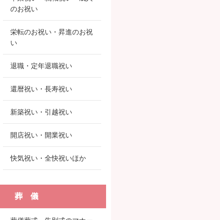
のお祝い
栄転のお祝い・昇進のお祝
い
退職・定年退職祝い
還暦祝い・長寿祝い
新築祝い・引越祝い
開店祝い・開業祝い
快気祝い・全快祝いほか
葬 儀