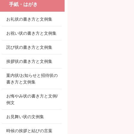
手紙・はがき
お礼状の書き方と文例集
お祝い状の書き方と文例集
詫び状の書き方と文例集
挨拶状の書き方と文例集
案内状/お知らせと招待状の
書き方と文例集
お悔やみ状の書き方と文例/
例文
お見舞い状の文例集
時候の挨拶と結びの言葉