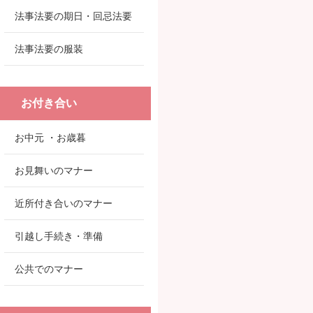
法事法要の期日・回忌法要
法事法要の服装
お付き合い
お中元 ・お歳暮
お見舞いのマナー
近所付き合いのマナー
引越し手続き・準備
公共でのマナー