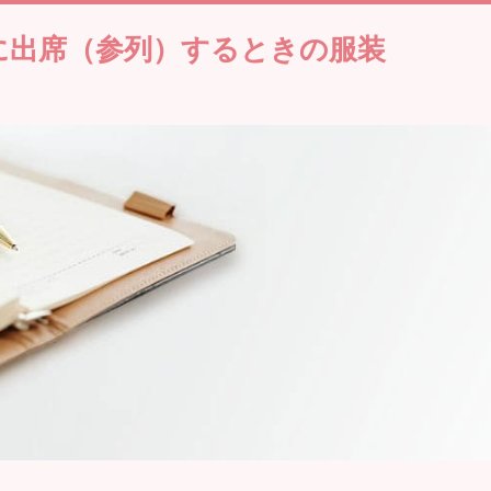
に出席（参列）するときの服装