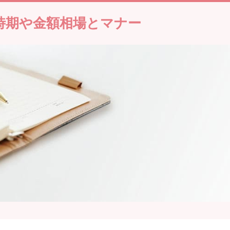
時期や金額相場とマナー