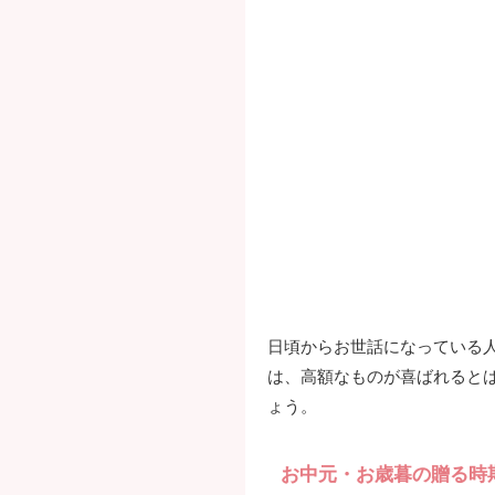
日頃からお世話になっている
は、高額なものが喜ばれると
ょう。
お中元・お歳暮の贈る時