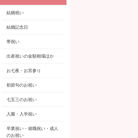
結婚祝い
結婚記念日
帯祝い
出産祝いの金額相場ほか
お七夜・お宮参り
初節句のお祝い
七五三のお祝い
入園・入学祝い
卒業祝い・就職祝い・成人
のお祝い