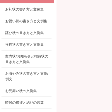
お礼状の書き方と文例集
お祝い状の書き方と文例集
詫び状の書き方と文例集
挨拶状の書き方と文例集
案内状/お知らせと招待状の
書き方と文例集
お悔やみ状の書き方と文例/
例文
お見舞い状の文例集
時候の挨拶と結びの言葉