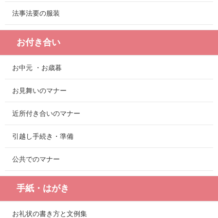
法事法要の服装
お付き合い
お中元 ・お歳暮
お見舞いのマナー
近所付き合いのマナー
引越し手続き・準備
公共でのマナー
手紙・はがき
お礼状の書き方と文例集