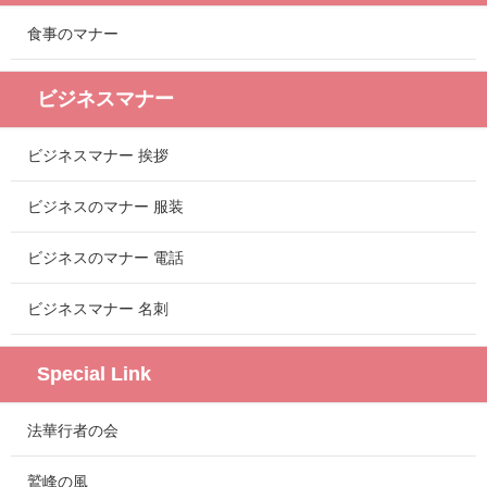
食事のマナー
ビジネスマナー
ビジネスマナー 挨拶
ビジネスのマナー 服装
ビジネスのマナー 電話
ビジネスマナー 名刺
Special Link
法華行者の会
鷲峰の風