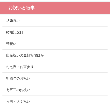
お祝いと行事
結婚祝い
結婚記念日
帯祝い
出産祝いの金額相場ほか
お七夜・お宮参り
初節句のお祝い
七五三のお祝い
入園・入学祝い