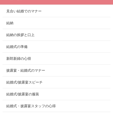
見合い結婚でのマナー
結納
結納の挨拶と口上
結婚式の準備
新郎新婦の心得
披露宴・結婚式のマナー
結婚式/披露宴スピーチ
結婚式/披露宴の服装
結婚式・披露宴スタッフの心得