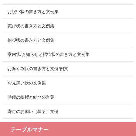
お祝い状の書き方と文例集
詫び状の書き方と文例集
挨拶状の書き方と文例集
案内状/お知らせと招待状の書き方と文例集
お悔やみ状の書き方と文例/例文
お見舞い状の文例集
時候の挨拶と結びの言葉
寄付のお願い（募る）文例
テーブルマナー