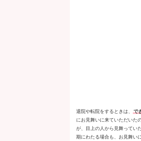
退院や転院をするときは、
で
にお見舞いに来ていただいた
が、目上の人から見舞ってい
期にわたる場合も、お見舞い