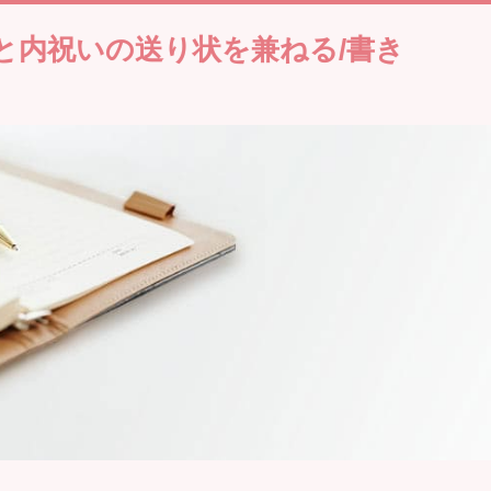
と内祝いの送り状を兼ねる/書き