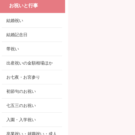
お祝いと行事
結婚祝い
結婚記念日
帯祝い
出産祝いの金額相場ほか
お七夜・お宮参り
初節句のお祝い
七五三のお祝い
入園・入学祝い
卒業祝い・就職祝い・成人