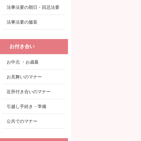
法事法要の期日・回忌法要
法事法要の服装
お付き合い
お中元 ・お歳暮
お見舞いのマナー
近所付き合いのマナー
引越し手続き・準備
公共でのマナー