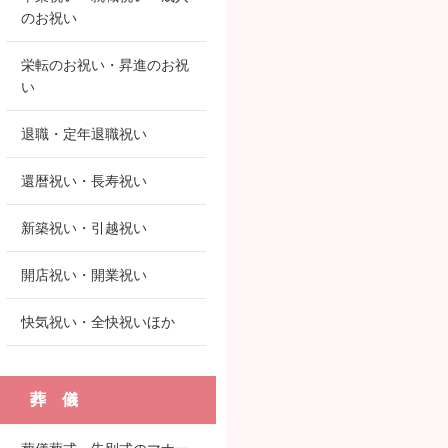
のお祝い
栄転のお祝い・昇進のお祝
い
退職・定年退職祝い
還暦祝い・長寿祝い
新築祝い・引越祝い
開店祝い・開業祝い
快気祝い・全快祝いほか
葬 儀