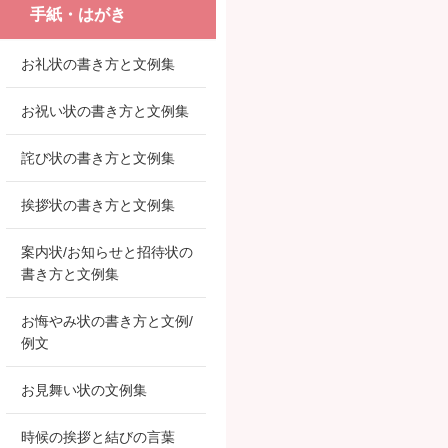
手紙・はがき
お礼状の書き方と文例集
お祝い状の書き方と文例集
詫び状の書き方と文例集
挨拶状の書き方と文例集
案内状/お知らせと招待状の
書き方と文例集
お悔やみ状の書き方と文例/
例文
お見舞い状の文例集
時候の挨拶と結びの言葉