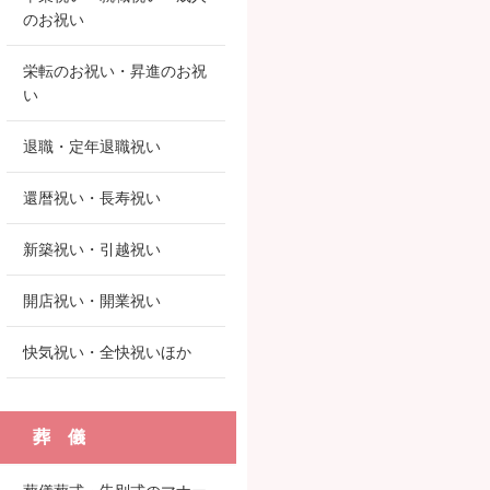
のお祝い
栄転のお祝い・昇進のお祝
い
退職・定年退職祝い
還暦祝い・長寿祝い
新築祝い・引越祝い
開店祝い・開業祝い
快気祝い・全快祝いほか
葬 儀