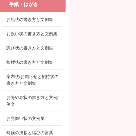
手紙・はがき
お礼状の書き方と文例集
お祝い状の書き方と文例集
詫び状の書き方と文例集
挨拶状の書き方と文例集
案内状/お知らせと招待状の
書き方と文例集
お悔やみ状の書き方と文例/
例文
お見舞い状の文例集
時候の挨拶と結びの言葉