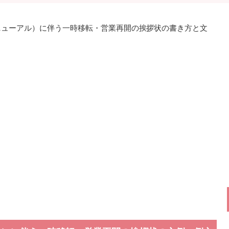
ニューアル）に伴う一時移転・営業再開の挨拶状の書き方と文