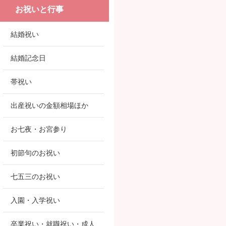
お祝いと行事
結婚祝い
結婚記念日
帯祝い
出産祝いの金額相場ほか
お七夜・お宮参り
初節句のお祝い
七五三のお祝い
入園・入学祝い
卒業祝い・就職祝い・成人