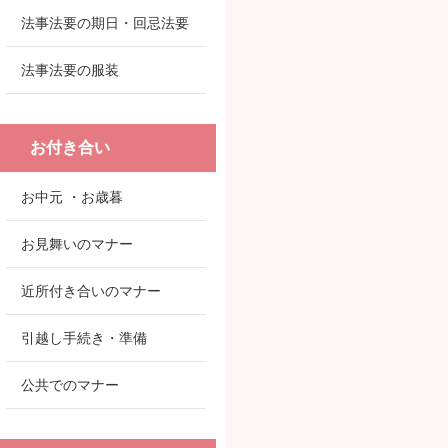
法事法要の期日・回忌法要
法事法要の服装
お付き合い
お中元 ・お歳暮
お見舞いのマナー
近所付き合いのマナー
引越し手続き・準備
公共でのマナー