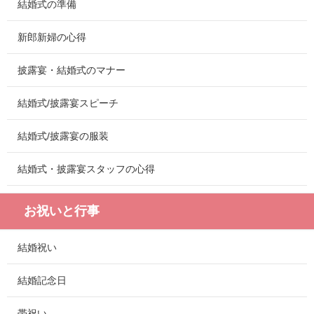
結婚式の準備
新郎新婦の心得
披露宴・結婚式のマナー
結婚式/披露宴スピーチ
結婚式/披露宴の服装
結婚式・披露宴スタッフの心得
お祝いと行事
結婚祝い
結婚記念日
帯祝い