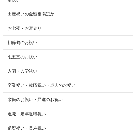
出産祝いの金額相場ほか
お七夜・お宮参り
初節句のお祝い
七五三のお祝い
入園・入学祝い
卒業祝い・就職祝い・成人のお祝い
栄転のお祝い・昇進のお祝い
退職・定年退職祝い
還暦祝い・長寿祝い