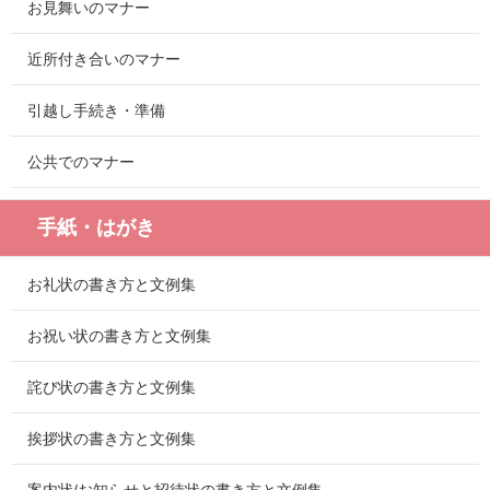
お見舞いのマナー
近所付き合いのマナー
引越し手続き・準備
公共でのマナー
手紙・はがき
お礼状の書き方と文例集
お祝い状の書き方と文例集
詫び状の書き方と文例集
挨拶状の書き方と文例集