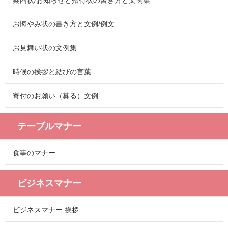
案内状/お知らせと招待状の書き方と文例集
お悔やみ状の書き方と文例/例文
お見舞い状の文例集
時候の挨拶と結びの言葉
寄付のお願い（募る）文例
テーブルマナー
食事のマナー
ビジネスマナー
ビジネスマナー 挨拶