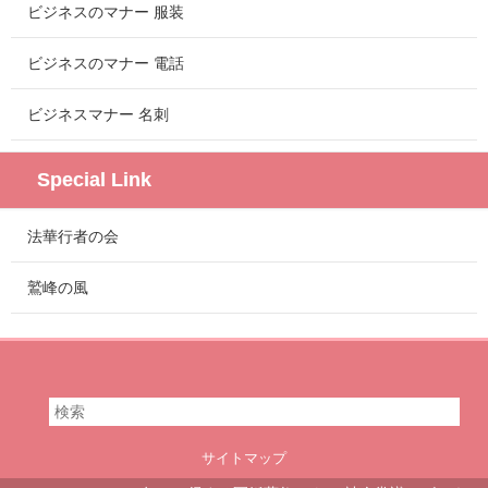
ビジネスのマナー 服装
ビジネスのマナー 電話
ビジネスマナー 名刺
Special Link
法華行者の会
鷲峰の風
サイトマップ