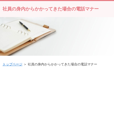
社員の身内からかかってきた場合の電話マナー
トップページ
＞ 社員の身内からかかってきた場合の電話マナー