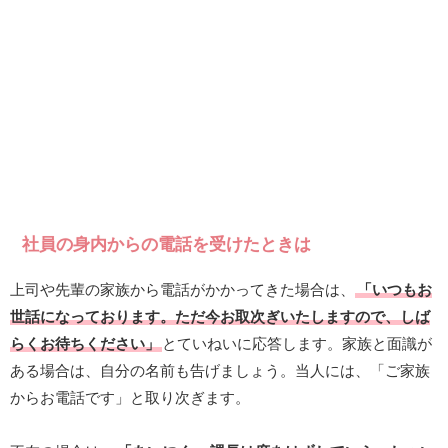
社員の身内からの電話を受けたときは
上司や先輩の家族から電話がかかってきた場合は、
「いつもお
世話になっております。ただ今お取次ぎいたしますので、しば
らくお待ちください」
とていねいに応答します。家族と面識が
ある場合は、自分の名前も告げましょう。当人には、「ご家族
からお電話です」と取り次ぎます。