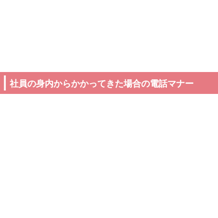
社員の身内からかかってきた場合の電話マナー