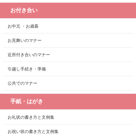
お付き合い
お中元 ・お歳暮
お見舞いのマナー
近所付き合いのマナー
引越し手続き・準備
公共でのマナー
手紙・はがき
お礼状の書き方と文例集
お祝い状の書き方と文例集