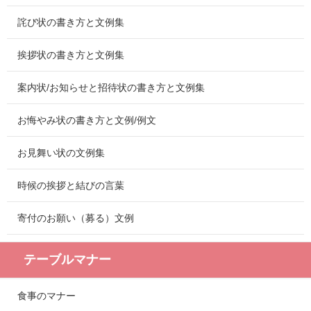
詫び状の書き方と文例集
挨拶状の書き方と文例集
案内状/お知らせと招待状の書き方と文例集
お悔やみ状の書き方と文例/例文
お見舞い状の文例集
時候の挨拶と結びの言葉
寄付のお願い（募る）文例
テーブルマナー
食事のマナー