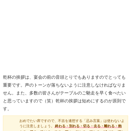
乾杯の挨拶は、宴会の前の音頭とりでもありますのでとっても
重要です。声のトーンが落ちないように注意しなければなりま
せん。また、多数の皆さんがテーブルのご馳走を早く食べたい
と思っていますので（笑）乾杯の挨拶は短めにするのが原則で
す。
おめでたい席ですので、不吉を連想する「忌み言葉」は使わないよ
うに注意しましょう。
終わる・別れる・切る・去る・離れる・飽