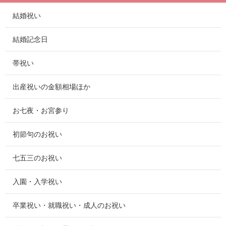
結婚祝い
結婚記念日
帯祝い
出産祝いの金額相場ほか
お七夜・お宮参り
初節句のお祝い
七五三のお祝い
入園・入学祝い
卒業祝い・就職祝い・成人のお祝い