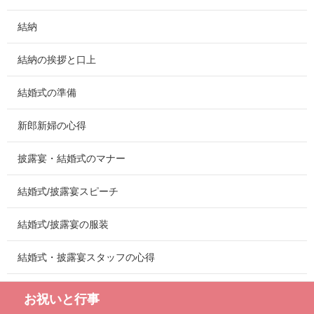
結納
結納の挨拶と口上
結婚式の準備
新郎新婦の心得
披露宴・結婚式のマナー
結婚式/披露宴スピーチ
結婚式/披露宴の服装
結婚式・披露宴スタッフの心得
お祝いと行事