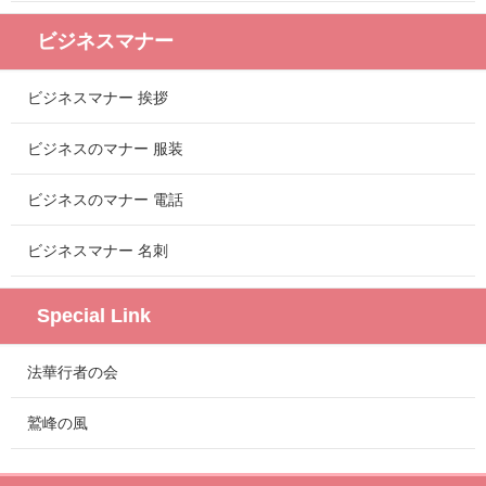
ビジネスマナー
ビジネスマナー 挨拶
ビジネスのマナー 服装
ビジネスのマナー 電話
ビジネスマナー 名刺
Special Link
法華行者の会
鷲峰の風