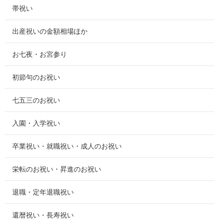
帯祝い
出産祝いの金額相場ほか
お七夜・お宮参り
初節句のお祝い
七五三のお祝い
入園・入学祝い
卒業祝い・就職祝い・成人のお祝い
栄転のお祝い・昇進のお祝い
退職・定年退職祝い
還暦祝い・長寿祝い