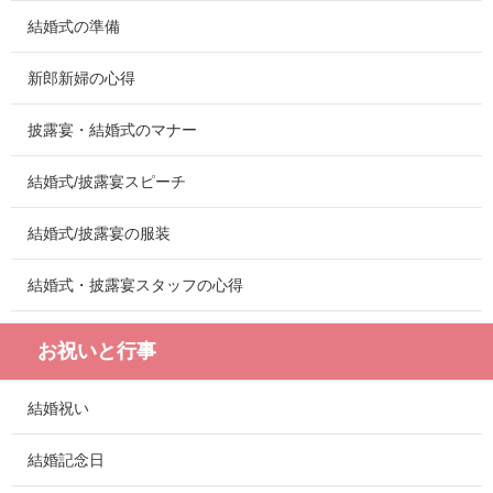
結婚式の準備
新郎新婦の心得
披露宴・結婚式のマナー
結婚式/披露宴スピーチ
結婚式/披露宴の服装
結婚式・披露宴スタッフの心得
お祝いと行事
結婚祝い
結婚記念日