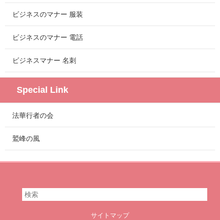
ビジネスのマナー 服装
ビジネスのマナー 電話
ビジネスマナー 名刺
Special Link
法華行者の会
鷲峰の風
サイトマップ