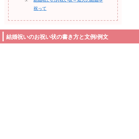
結婚祝いのお祝い状～知人の結婚を
祝って
結婚祝いのお祝い状の書き方と文例/例文