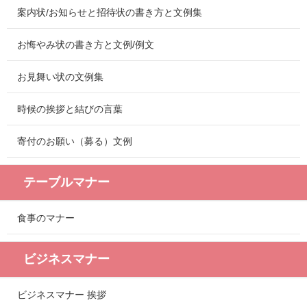
案内状/お知らせと招待状の書き方と文例集
お悔やみ状の書き方と文例/例文
お見舞い状の文例集
時候の挨拶と結びの言葉
寄付のお願い（募る）文例
テーブルマナー
食事のマナー
ビジネスマナー
ビジネスマナー 挨拶