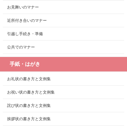
お見舞いのマナー
近所付き合いのマナー
引越し手続き・準備
公共でのマナー
手紙・はがき
お礼状の書き方と文例集
お祝い状の書き方と文例集
詫び状の書き方と文例集
挨拶状の書き方と文例集