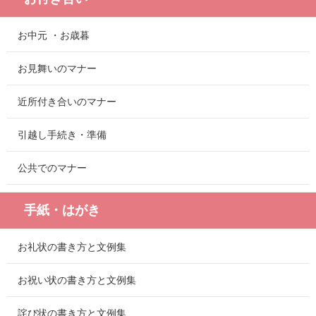
お中元 ・お歳暮
お見舞いのマナー
近所付き合いのマナー
引越し手続き・準備
公共でのマナー
手紙・はがき
お礼状の書き方と文例集
お祝い状の書き方と文例集
詫び状の書き方と文例集