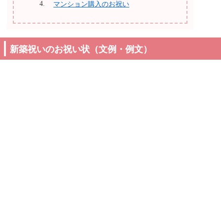
マンション購入のお祝い
新築祝いのお祝い状（文例・例文）