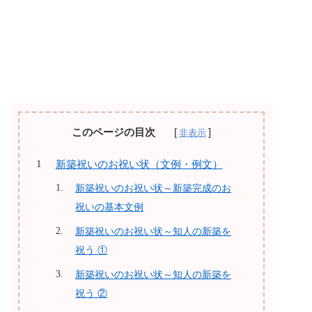
このページの目次
新築祝いのお祝い状（文例・例文）
新築祝いのお祝い状～新築完成のお
祝いの基本文例
新築祝いのお祝い状～知人の新築を
祝う ①
新築祝いのお祝い状～知人の新築を
祝う ②