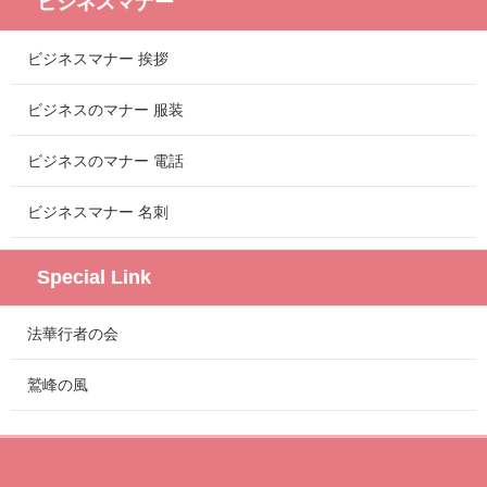
ビジネスマナー
ビジネスマナー 挨拶
ビジネスのマナー 服装
ビジネスのマナー 電話
ビジネスマナー 名刺
Special Link
法華行者の会
鷲峰の風