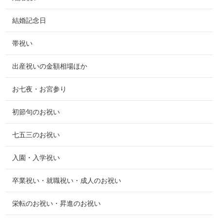
結婚記念日
帯祝い
出産祝いの金額相場ほか
お七夜・お宮参り
初節句のお祝い
七五三のお祝い
入園・入学祝い
卒業祝い・就職祝い・成人のお祝い
栄転のお祝い・昇進のお祝い