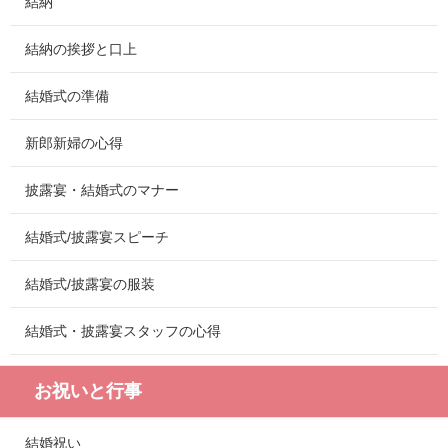
結納
結納の挨拶と口上
結婚式の準備
新郎新婦の心得
披露宴・結婚式のマナー
結婚式/披露宴スピーチ
結婚式/披露宴の服装
結婚式・披露宴スタッフの心得
お祝いと行事
結婚祝い