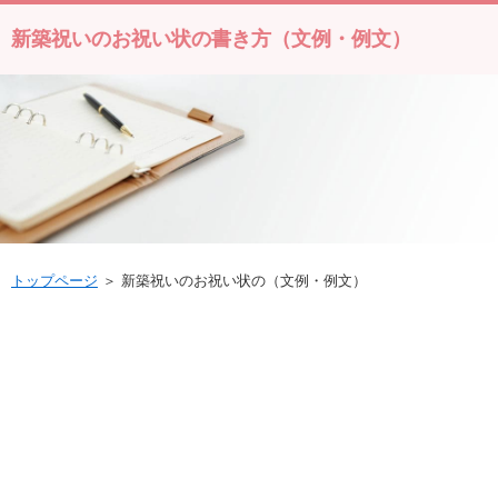
新築祝いのお祝い状の書き方（文例・例文）
トップページ
＞ 新築祝いのお祝い状の（文例・例文）