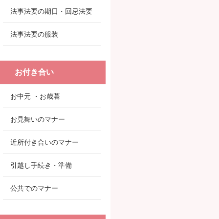
法事法要の期日・回忌法要
法事法要の服装
お付き合い
お中元 ・お歳暮
お見舞いのマナー
近所付き合いのマナー
引越し手続き・準備
公共でのマナー