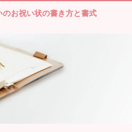
いのお祝い状の書き方と書式