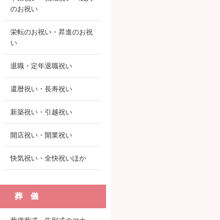
のお祝い
栄転のお祝い・昇進のお祝
い
退職・定年退職祝い
還暦祝い・長寿祝い
新築祝い・引越祝い
開店祝い・開業祝い
快気祝い・全快祝いほか
葬 儀