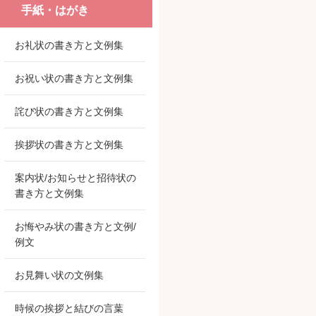
手紙・はがき
お礼状の書き方と文例集
お祝い状の書き方と文例集
詫び状の書き方と文例集
挨拶状の書き方と文例集
案内状/お知らせと招待状の
書き方と文例集
お悔やみ状の書き方と文例/
例文
お見舞い状の文例集
時候の挨拶と結びの言葉