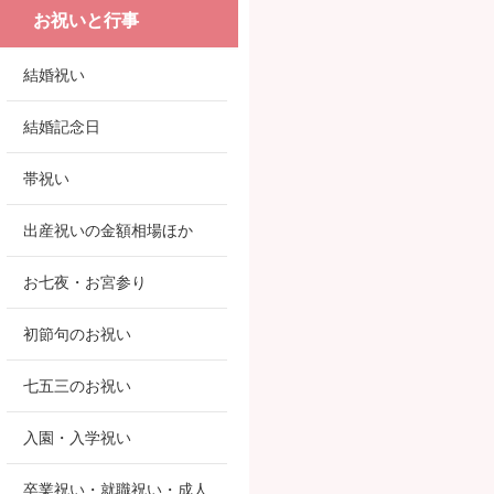
お祝いと行事
結婚祝い
結婚記念日
帯祝い
出産祝いの金額相場ほか
お七夜・お宮参り
初節句のお祝い
七五三のお祝い
入園・入学祝い
卒業祝い・就職祝い・成人