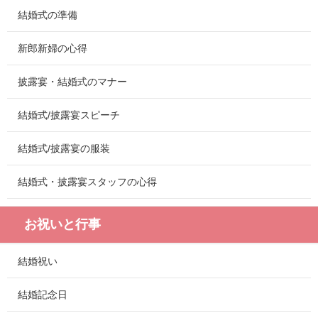
結婚式の準備
新郎新婦の心得
披露宴・結婚式のマナー
結婚式/披露宴スピーチ
結婚式/披露宴の服装
結婚式・披露宴スタッフの心得
お祝いと行事
結婚祝い
結婚記念日