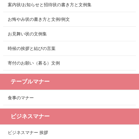
案内状/お知らせと招待状の書き方と文例集
お悔やみ状の書き方と文例/例文
お見舞い状の文例集
時候の挨拶と結びの言葉
寄付のお願い（募る）文例
テーブルマナー
食事のマナー
ビジネスマナー
ビジネスマナー 挨拶