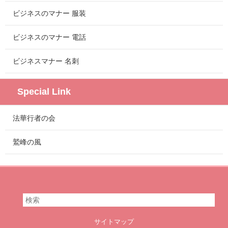
ビジネスのマナー 服装
ビジネスのマナー 電話
ビジネスマナー 名刺
Special Link
法華行者の会
鷲峰の風
サイトマップ