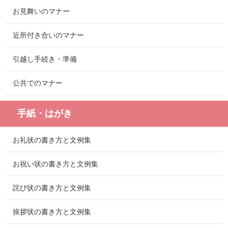
お見舞いのマナー
近所付き合いのマナー
引越し手続き・準備
公共でのマナー
手紙・はがき
お礼状の書き方と文例集
お祝い状の書き方と文例集
詫び状の書き方と文例集
挨拶状の書き方と文例集