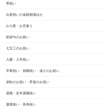
帯祝い
出産祝いの金額相場ほか
お七夜・お宮参り
初節句のお祝い
七五三のお祝い
入園・入学祝い
卒業祝い・就職祝い・成人のお祝い
栄転のお祝い・昇進のお祝い
退職・定年退職祝い
還暦祝い・長寿祝い