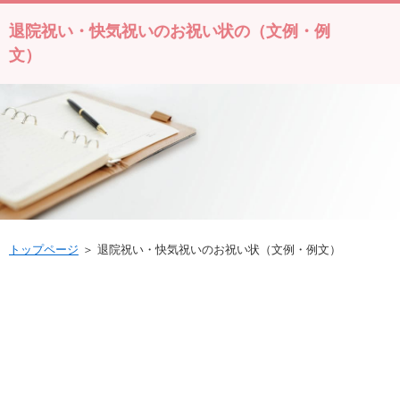
退院祝い・快気祝いのお祝い状の（文例・例
文）
トップページ
＞ 退院祝い・快気祝いのお祝い状（文例・例文）