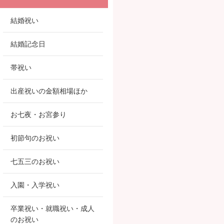
結婚祝い
結婚記念日
帯祝い
出産祝いの金額相場ほか
お七夜・お宮参り
初節句のお祝い
七五三のお祝い
入園・入学祝い
卒業祝い・就職祝い・成人
のお祝い