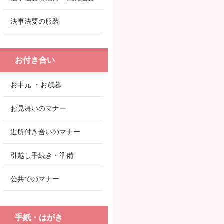
法事法要の服装
お付き合い
お中元 ・お歳暮
お見舞いのマナー
近所付き合いのマナー
引越し手続き・準備
公共でのマナー
手紙・はがき