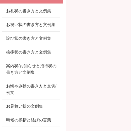
お礼状の書き方と文例集
お祝い状の書き方と文例集
詫び状の書き方と文例集
挨拶状の書き方と文例集
案内状/お知らせと招待状の
書き方と文例集
お悔やみ状の書き方と文例/
例文
お見舞い状の文例集
時候の挨拶と結びの言葉