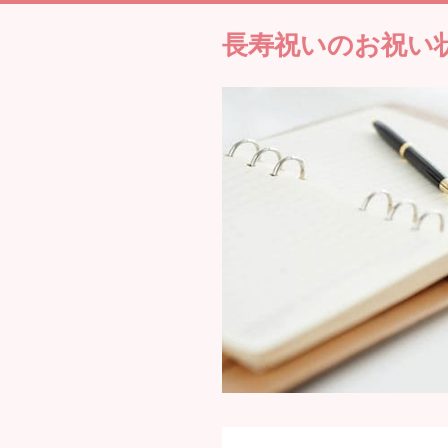
長寿祝いのお祝い