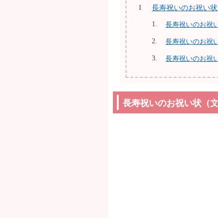
長寿祝いのお祝い状
長寿祝いのお祝
長寿祝いのお祝
長寿祝いのお祝
長寿祝いのお祝い状（