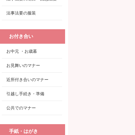
法事法要の服装
お付き合い
お中元 ・お歳暮
お見舞いのマナー
近所付き合いのマナー
引越し手続き・準備
公共でのマナー
手紙・はがき