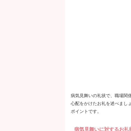
病気見舞いの礼状で、職場関
心配をかけたお礼を述べまし
ポイントです。
病気見舞いに対するお礼