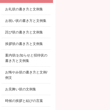
お礼状の書き方と文例集
お祝い状の書き方と文例集
詫び状の書き方と文例集
挨拶状の書き方と文例集
案内状/お知らせと招待状の
書き方と文例集
お悔やみ状の書き方と文例/
例文
お見舞い状の文例集
時候の挨拶と結びの言葉