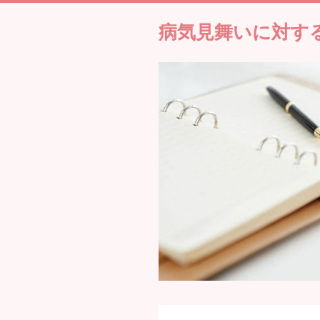
病気見舞いに対す