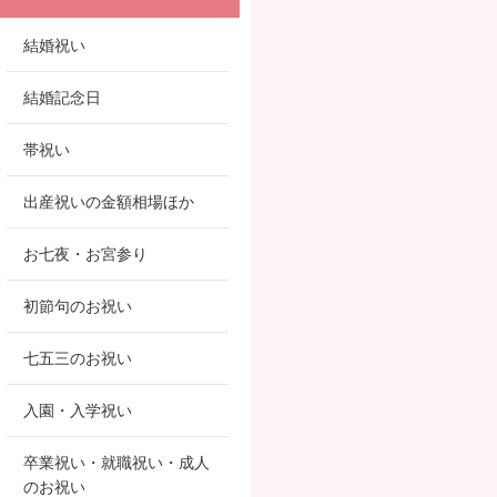
結婚祝い
結婚記念日
帯祝い
出産祝いの金額相場ほか
お七夜・お宮参り
初節句のお祝い
七五三のお祝い
入園・入学祝い
卒業祝い・就職祝い・成人
のお祝い