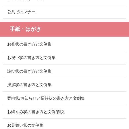
公共でのマナー
手紙・はがき
お礼状の書き方と文例集
お祝い状の書き方と文例集
詫び状の書き方と文例集
挨拶状の書き方と文例集
案内状/お知らせと招待状の書き方と文例集
お悔やみ状の書き方と文例/例文
お見舞い状の文例集