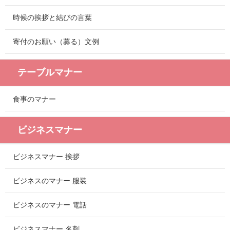
時候の挨拶と結びの言葉
寄付のお願い（募る）文例
テーブルマナー
食事のマナー
ビジネスマナー
ビジネスマナー 挨拶
ビジネスのマナー 服装
ビジネスのマナー 電話
ビジネスマナー 名刺