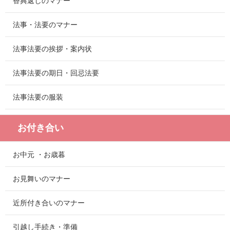
香典返しのマナー
法事・法要のマナー
法事法要の挨拶・案内状
法事法要の期日・回忌法要
法事法要の服装
お付き合い
お中元 ・お歳暮
お見舞いのマナー
近所付き合いのマナー
引越し手続き・準備