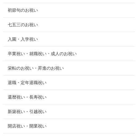
初節句のお祝い
七五三のお祝い
入園・入学祝い
卒業祝い・就職祝い・成人のお祝い
栄転のお祝い・昇進のお祝い
退職・定年退職祝い
還暦祝い・長寿祝い
新築祝い・引越祝い
開店祝い・開業祝い