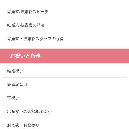
結婚式/披露宴スピーチ
結婚式/披露宴の服装
結婚式・披露宴スタッフの心得
お祝いと行事
結婚祝い
結婚記念日
帯祝い
出産祝いの金額相場ほか
お七夜・お宮参り