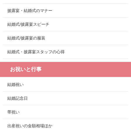
披露宴・結婚式のマナー
結婚式/披露宴スピーチ
結婚式/披露宴の服装
結婚式・披露宴スタッフの心得
お祝いと行事
結婚祝い
結婚記念日
帯祝い
出産祝いの金額相場ほか