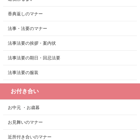
香典返しのマナー
法事・法要のマナー
法事法要の挨拶・案内状
法事法要の期日・回忌法要
法事法要の服装
お付き合い
お中元 ・お歳暮
お見舞いのマナー
近所付き合いのマナー