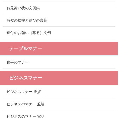
お見舞い状の文例集
時候の挨拶と結びの言葉
寄付のお願い（募る）文例
テーブルマナー
食事のマナー
ビジネスマナー
ビジネスマナー 挨拶
ビジネスのマナー 服装
ビジネスのマナー 電話