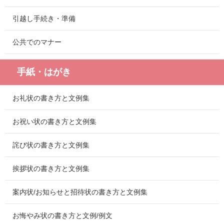
引越し手続き・準備
公共でのマナー
手紙・はがき
お礼状の書き方と文例集
お祝い状の書き方と文例集
詫び状の書き方と文例集
挨拶状の書き方と文例集
案内状/お知らせと招待状の書き方と文例集
お悔やみ状の書き方と文例/例文