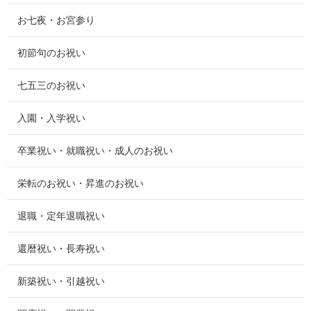
お七夜・お宮参り
初節句のお祝い
七五三のお祝い
入園・入学祝い
卒業祝い・就職祝い・成人のお祝い
栄転のお祝い・昇進のお祝い
退職・定年退職祝い
還暦祝い・長寿祝い
新築祝い・引越祝い