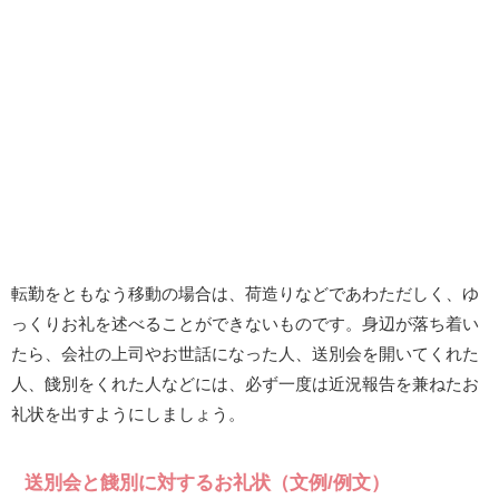
転勤をともなう移動の場合は、荷造りなどであわただしく、ゆ
っくりお礼を述べることができないものです。身辺が落ち着い
たら、会社の上司やお世話になった人、送別会を開いてくれた
人、餞別をくれた人などには、必ず一度は近況報告を兼ねたお
礼状を出すようにしましょう。
送別会と餞別に対するお礼状（文例/例文）