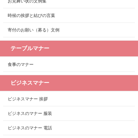
お見舞い状の文例集
時候の挨拶と結びの言葉
寄付のお願い（募る）文例
テーブルマナー
食事のマナー
ビジネスマナー
ビジネスマナー 挨拶
ビジネスのマナー 服装
ビジネスのマナー 電話