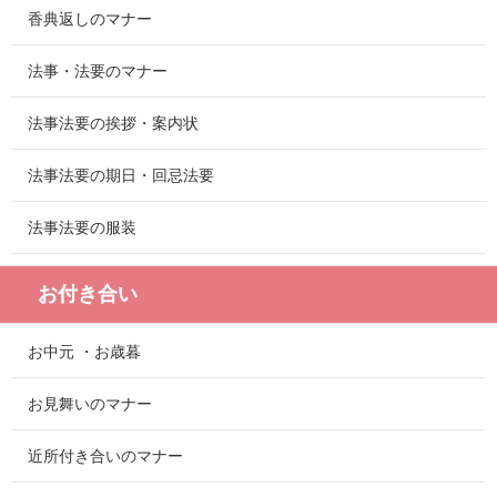
香典返しのマナー
法事・法要のマナー
法事法要の挨拶・案内状
法事法要の期日・回忌法要
法事法要の服装
お付き合い
お中元 ・お歳暮
お見舞いのマナー
近所付き合いのマナー