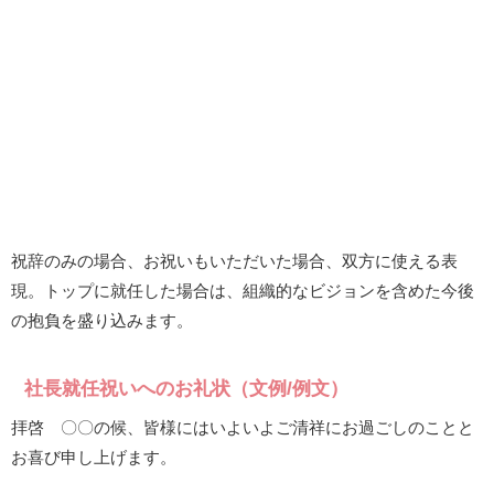
祝辞のみの場合、お祝いもいただいた場合、双方に使える表
現。トップに就任した場合は、組織的なビジョンを含めた今後
の抱負を盛り込みます。
社長就任祝いへのお礼状（文例/例文）
拝啓 〇〇の候、皆様にはいよいよご清祥にお過ごしのことと
お喜び申し上げます。