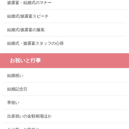
披露宴・結婚式のマナー
結婚式/披露宴スピーチ
結婚式/披露宴の服装
結婚式・披露宴スタッフの心得
お祝いと行事
結婚祝い
結婚記念日
帯祝い
出産祝いの金額相場ほか