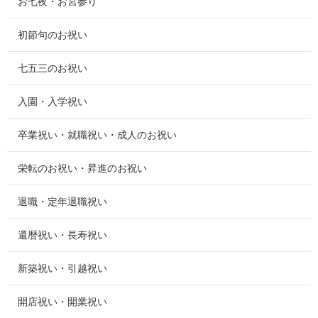
お七夜・お宮参り
初節句のお祝い
七五三のお祝い
入園・入学祝い
卒業祝い・就職祝い・成人のお祝い
栄転のお祝い・昇進のお祝い
退職・定年退職祝い
還暦祝い・長寿祝い
新築祝い・引越祝い
開店祝い・開業祝い