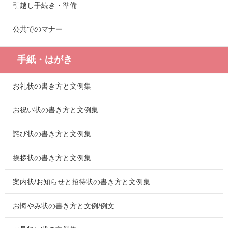
引越し手続き・準備
公共でのマナー
手紙・はがき
お礼状の書き方と文例集
お祝い状の書き方と文例集
詫び状の書き方と文例集
挨拶状の書き方と文例集
案内状/お知らせと招待状の書き方と文例集
お悔やみ状の書き方と文例/例文