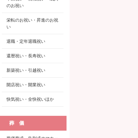
のお祝い
栄転のお祝い・昇進のお祝
い
退職・定年退職祝い
還暦祝い・長寿祝い
新築祝い・引越祝い
開店祝い・開業祝い
快気祝い・全快祝いほか
葬 儀