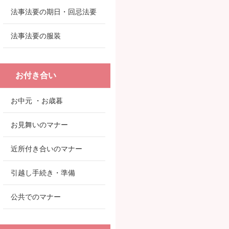
法事法要の期日・回忌法要
法事法要の服装
お付き合い
お中元 ・お歳暮
お見舞いのマナー
近所付き合いのマナー
引越し手続き・準備
公共でのマナー