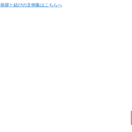
候・挨拶と結びの文例集はこちらへ