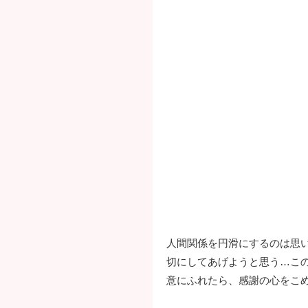
人間関係を円滑にするのは思
切にしてあげようと思う…こ
意にふれたら、感謝の心をこ