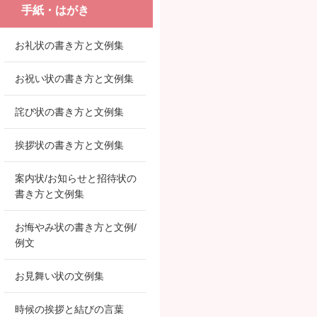
手紙・はがき
お礼状の書き方と文例集
お祝い状の書き方と文例集
詫び状の書き方と文例集
挨拶状の書き方と文例集
案内状/お知らせと招待状の
書き方と文例集
お悔やみ状の書き方と文例/
例文
お見舞い状の文例集
時候の挨拶と結びの言葉