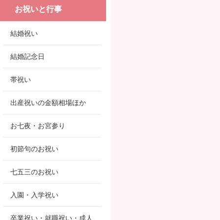
お祝いと行事
結婚祝い
結婚記念日
帯祝い
出産祝いの金額相場ほか
お七夜・お宮参り
初節句のお祝い
七五三のお祝い
入園・入学祝い
卒業祝い・就職祝い・成人