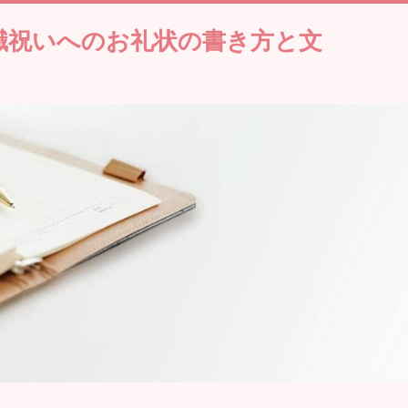
職祝いへのお礼状の書き方と文