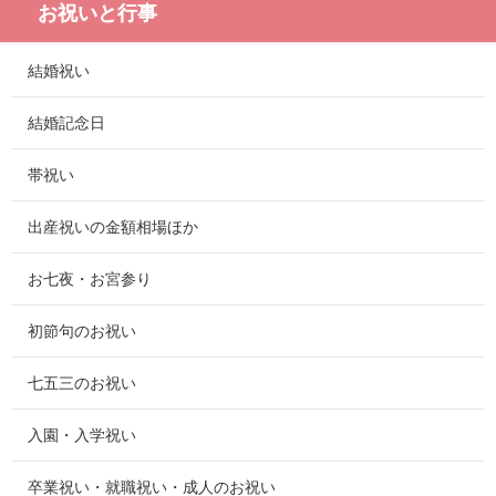
お祝いと行事
結婚祝い
結婚記念日
帯祝い
出産祝いの金額相場ほか
お七夜・お宮参り
初節句のお祝い
七五三のお祝い
入園・入学祝い
卒業祝い・就職祝い・成人のお祝い