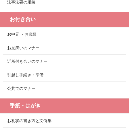
法事法要の服装
お付き合い
お中元 ・お歳暮
お見舞いのマナー
近所付き合いのマナー
引越し手続き・準備
公共でのマナー
手紙・はがき
お礼状の書き方と文例集