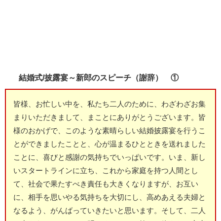
結婚式/披露宴～新郎のスピーチ（謝辞） ①
皆様、お忙しい中を、私たち二人のために、わざわざお集
まりいただきまして、まことにありがとうございます。皆
様のおかげで、このような素晴らしい結婚披露宴を行うこ
とができましたことと、心が温まるひとときを送れました
ことに、喜びと感謝の気持ちでいっぱいです。いま、新し
いスタートラインに立ち、これから家庭を持つ人間とし
て、社会で果たすべき責任も大きくなりますが、お互い
に、相手を思いやる気持ちを大切にし、高めあえる夫婦と
なるよう、がんばっていきたいと思います。そして、二人