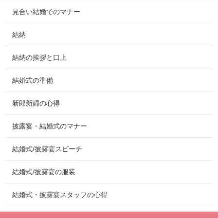
見合い結婚でのマナー
結納
結納の挨拶と口上
結婚式の準備
新郎新婦の心得
披露宴・結婚式のマナー
結婚式/披露宴スピーチ
結婚式/披露宴の服装
結婚式・披露宴スタッフの心得