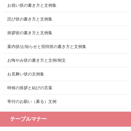
お祝い状の書き方と文例集
詫び状の書き方と文例集
挨拶状の書き方と文例集
案内状/お知らせと招待状の書き方と文例集
お悔やみ状の書き方と文例/例文
お見舞い状の文例集
時候の挨拶と結びの言葉
寄付のお願い（募る）文例
テーブルマナー