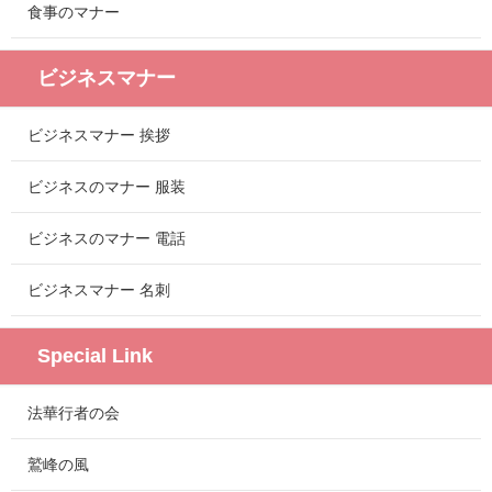
食事のマナー
ビジネスマナー
ビジネスマナー 挨拶
ビジネスのマナー 服装
ビジネスのマナー 電話
ビジネスマナー 名刺
Special Link
法華行者の会
鷲峰の風