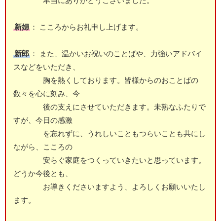
本当にありがとうございました。
新婦
： こころからお礼申し上げます。
新郎
： また、温かいお祝いのことばや、力強いアドバイ
スなどをいただき、
胸を熱くしております。皆様からのおことばの
数々を心に刻み、今
後の支えにさせていただきます。未熟なふたりで
すが、今日の感激
を忘れずに、うれしいこともつらいことも共にし
ながら、こころの
安らぐ家庭をつくっていきたいと思っています。
どうか今後とも、
お導きくださいますよう、よろしくお願いいたし
ます。