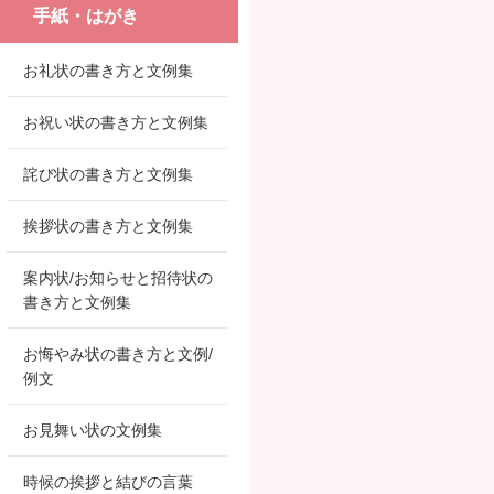
手紙・はがき
お礼状の書き方と文例集
お祝い状の書き方と文例集
詫び状の書き方と文例集
挨拶状の書き方と文例集
案内状/お知らせと招待状の
書き方と文例集
お悔やみ状の書き方と文例/
例文
お見舞い状の文例集
時候の挨拶と結びの言葉