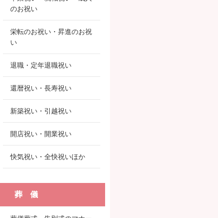
のお祝い
栄転のお祝い・昇進のお祝
い
退職・定年退職祝い
還暦祝い・長寿祝い
新築祝い・引越祝い
開店祝い・開業祝い
快気祝い・全快祝いほか
葬 儀