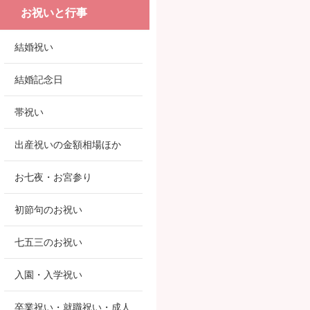
お祝いと行事
結婚祝い
結婚記念日
帯祝い
出産祝いの金額相場ほか
お七夜・お宮参り
初節句のお祝い
七五三のお祝い
入園・入学祝い
卒業祝い・就職祝い・成人