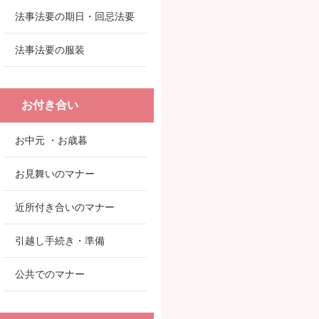
法事法要の期日・回忌法要
法事法要の服装
お付き合い
お中元 ・お歳暮
お見舞いのマナー
近所付き合いのマナー
引越し手続き・準備
公共でのマナー