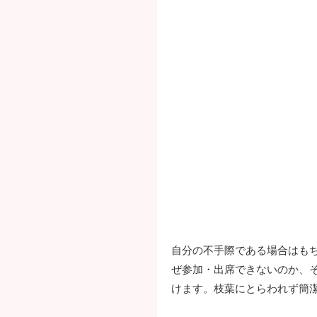
自分の不手際である場合はも
ぜ参加・出席できないのか、
けます。枝葉にとらわれず簡