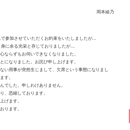
本綾乃
んで参加させていただくお約束をいたしましたが…
、身に余る光栄と存じておりましたが…
心ならずもお伺いできなくなりました。
とになりました。お詫び申し上げます。
ない用事が突然生じまして、欠席という事態になりまし
ます。
んでした。申しわけありません。
り、恐縮しております。
上げます。
おります。