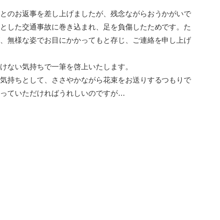
とのお返事を差し上げましたが、残念ながらおうかがいで
とした交通事故に巻き込まれ、足を負傷したためです。た
、無様な姿でお目にかかってもと存じ、ご連絡を申し上げ
けない気持ちで一筆を啓上いたします。
気持ちとして、ささやかながら花束をお送りするつもりで
っていただければうれしいのですが…