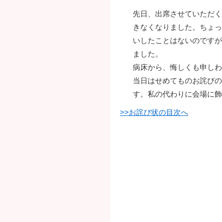
先日、出席させていただく
きなくなりました。ちょっ
いしたことはないのですが
ました。
病床から、悔しくも申しわ
当日はせめてものお詫びの
す。私の代わりに会場に飾
>>お詫び状の目次へ