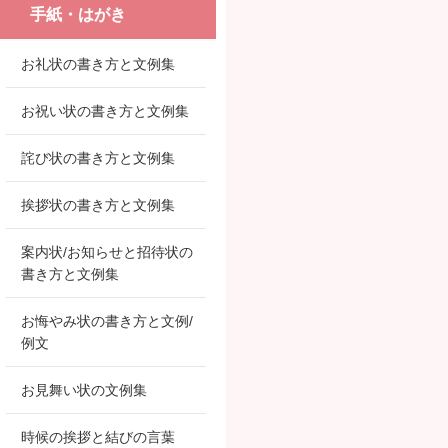
手紙・はがき
お礼状の書き方と文例集
お祝い状の書き方と文例集
詫び状の書き方と文例集
挨拶状の書き方と文例集
案内状/お知らせと招待状の
書き方と文例集
お悔やみ状の書き方と文例/
例文
お見舞い状の文例集
時候の挨拶と結びの言葉