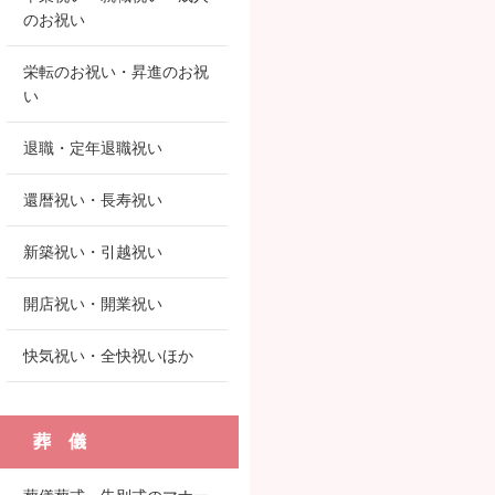
のお祝い
栄転のお祝い・昇進のお祝
い
退職・定年退職祝い
還暦祝い・長寿祝い
新築祝い・引越祝い
開店祝い・開業祝い
快気祝い・全快祝いほか
葬 儀