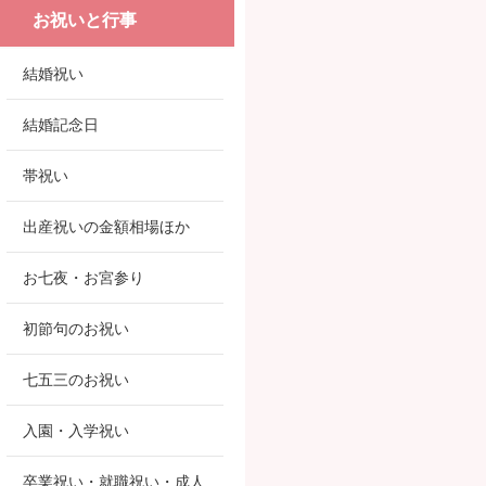
お祝いと行事
結婚祝い
結婚記念日
帯祝い
出産祝いの金額相場ほか
お七夜・お宮参り
初節句のお祝い
七五三のお祝い
入園・入学祝い
卒業祝い・就職祝い・成人