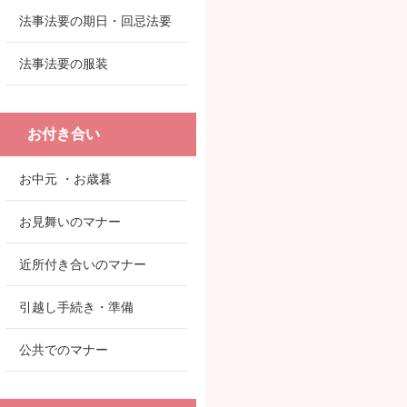
法事法要の期日・回忌法要
法事法要の服装
お付き合い
お中元 ・お歳暮
お見舞いのマナー
近所付き合いのマナー
引越し手続き・準備
公共でのマナー