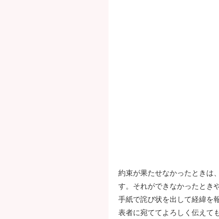
約束が果たせなかったときは
す。それができなかったとき
手紙で詫び状を出して経緯を
表者に宛ててよろしく伝えて