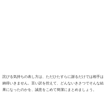
詫びる気持ちの表し方は、ただひたすらに謝るだけでは相手は
納得いきません。言い訳を控えて、どんないきさつでそんな結
果になったのかを、誠意をこめて簡潔にまとめましょう。