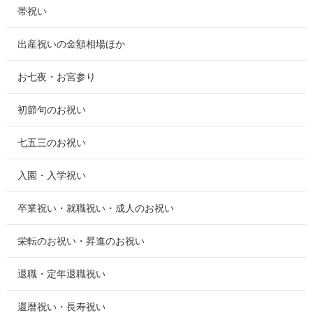
帯祝い
出産祝いの金額相場ほか
お七夜・お宮参り
初節句のお祝い
七五三のお祝い
入園・入学祝い
卒業祝い・就職祝い・成人のお祝い
栄転のお祝い・昇進のお祝い
退職・定年退職祝い
還暦祝い・長寿祝い