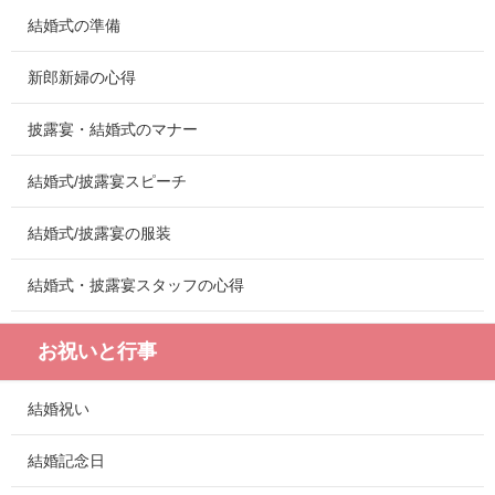
結婚式の準備
新郎新婦の心得
披露宴・結婚式のマナー
結婚式/披露宴スピーチ
結婚式/披露宴の服装
結婚式・披露宴スタッフの心得
お祝いと行事
結婚祝い
結婚記念日