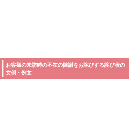
お客様の来訪時の不在の陳謝をお詫びする詫び状の
文例・例文