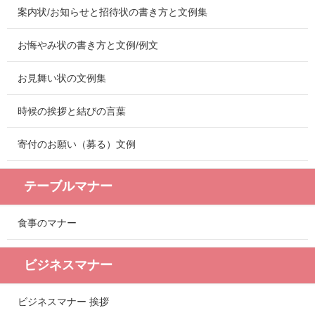
案内状/お知らせと招待状の書き方と文例集
お悔やみ状の書き方と文例/例文
お見舞い状の文例集
時候の挨拶と結びの言葉
寄付のお願い（募る）文例
テーブルマナー
食事のマナー
ビジネスマナー
ビジネスマナー 挨拶