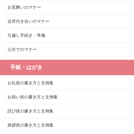
お見舞いのマナー
近所付き合いのマナー
引越し手続き・準備
公共でのマナー
手紙・はがき
お礼状の書き方と文例集
お祝い状の書き方と文例集
詫び状の書き方と文例集
挨拶状の書き方と文例集