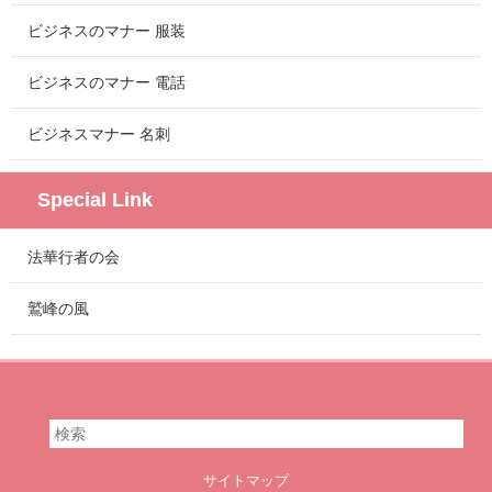
ビジネスのマナー 服装
ビジネスのマナー 電話
ビジネスマナー 名刺
Special Link
法華行者の会
鷲峰の風
サイトマップ