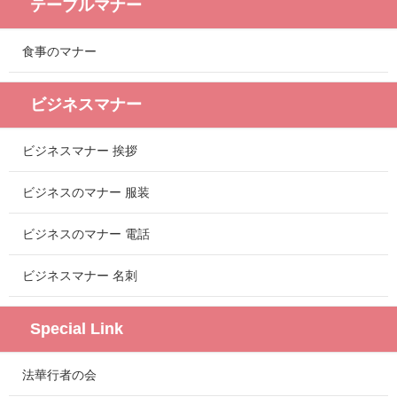
テーブルマナー
食事のマナー
ビジネスマナー
ビジネスマナー 挨拶
ビジネスのマナー 服装
ビジネスのマナー 電話
ビジネスマナー 名刺
Special Link
法華行者の会