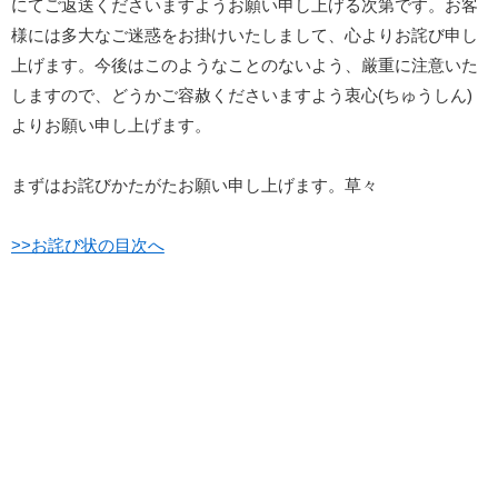
にてご返送くださいますようお願い申し上げる次第です。お客
様には多大なご迷惑をお掛けいたしまして、心よりお詫び申し
上げます。今後はこのようなことのないよう、厳重に注意いた
しますので、どうかご容赦くださいますよう衷心(ちゅうしん)
よりお願い申し上げます。
まずはお詫びかたがたお願い申し上げます。草々
>>お詫び状の目次へ