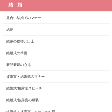
結 婚
見合い結婚でのマナー
結納
結納の挨拶と口上
結婚式の準備
新郎新婦の心得
披露宴・結婚式のマナー
結婚式/披露宴スピーチ
結婚式/披露宴の服装
結婚式・披露宴スタッフの心得