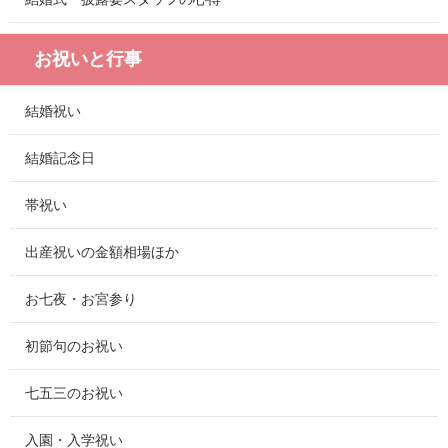
お祝いと行事
結婚祝い
結婚記念日
帯祝い
出産祝いの金額相場ほか
お七夜・お宮参り
初節句のお祝い
七五三のお祝い
入園・入学祝い