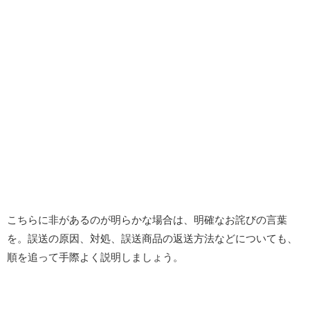
こちらに非があるのが明らかな場合は、明確なお詫びの言葉
を。誤送の原因、対処、誤送商品の返送方法などについても、
順を追って手際よく説明しましょう。