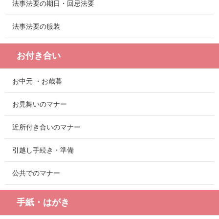
法事法要の期日・回忌法要
法事法要の服装
お付き合い
お中元 ・お歳暮
お見舞いのマナー
近所付き合いのマナー
引越し手続き・準備
公共でのマナー
手紙・はがき