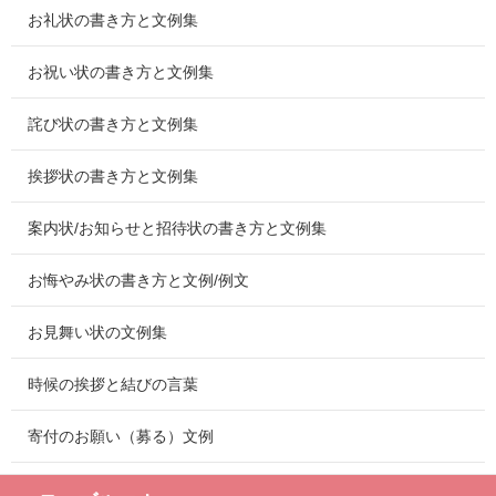
お礼状の書き方と文例集
お祝い状の書き方と文例集
詫び状の書き方と文例集
挨拶状の書き方と文例集
案内状/お知らせと招待状の書き方と文例集
お悔やみ状の書き方と文例/例文
お見舞い状の文例集
時候の挨拶と結びの言葉
寄付のお願い（募る）文例