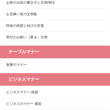
お悔やみ状の書き方と文例/例文
お見舞い状の文例集
時候の挨拶と結びの言葉
寄付のお願い（募る）文例
テーブルマナー
食事のマナー
ビジネスマナー
ビジネスマナー 挨拶
ビジネスのマナー 服装