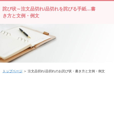
詫び状～注文品切れ/品切れを詫びる手紙…書
き方と文例・例文
トップページ
＞ 注文品切れ/品切れのお詫び状・書き方と文例・例文