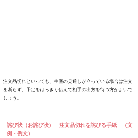
注文品切れといっても、生産の見通しが立っている場合は注文
を断らず、予定をはっきり伝えて相手の出方を待つ方がよいで
しょう。
詫び状（お詫び状） 注文品切れを詫びる手紙 （文
例・例文）