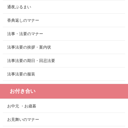
通夜ぶるまい
香典返しのマナー
法事・法要のマナー
法事法要の挨拶・案内状
法事法要の期日・回忌法要
法事法要の服装
お付き合い
お中元 ・お歳暮
お見舞いのマナー