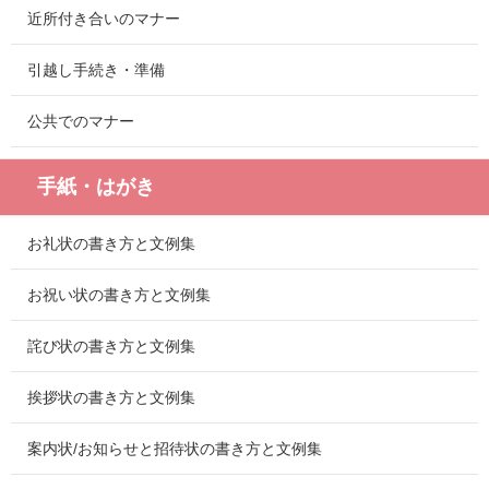
近所付き合いのマナー
引越し手続き・準備
公共でのマナー
手紙・はがき
お礼状の書き方と文例集
お祝い状の書き方と文例集
詫び状の書き方と文例集
挨拶状の書き方と文例集
案内状/お知らせと招待状の書き方と文例集