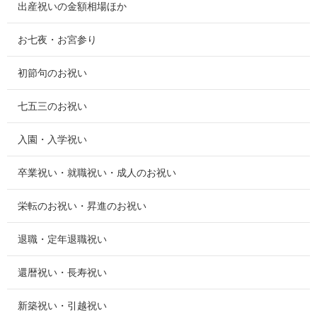
出産祝いの金額相場ほか
お七夜・お宮参り
初節句のお祝い
七五三のお祝い
入園・入学祝い
卒業祝い・就職祝い・成人のお祝い
栄転のお祝い・昇進のお祝い
退職・定年退職祝い
還暦祝い・長寿祝い
新築祝い・引越祝い