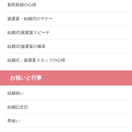
新郎新婦の心得
披露宴・結婚式のマナー
結婚式/披露宴スピーチ
結婚式/披露宴の服装
結婚式・披露宴スタッフの心得
お祝いと行事
結婚祝い
結婚記念日
帯祝い