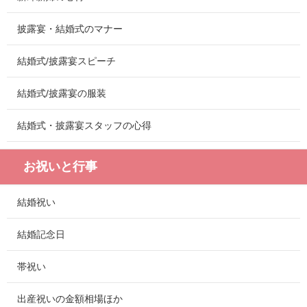
披露宴・結婚式のマナー
結婚式/披露宴スピーチ
結婚式/披露宴の服装
結婚式・披露宴スタッフの心得
お祝いと行事
結婚祝い
結婚記念日
帯祝い
出産祝いの金額相場ほか