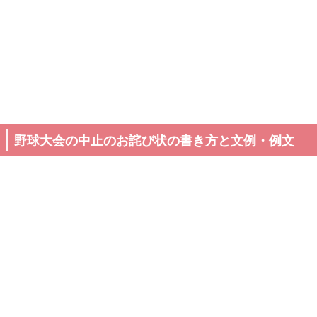
野球大会の中止のお詫び状の書き方と文例・例文