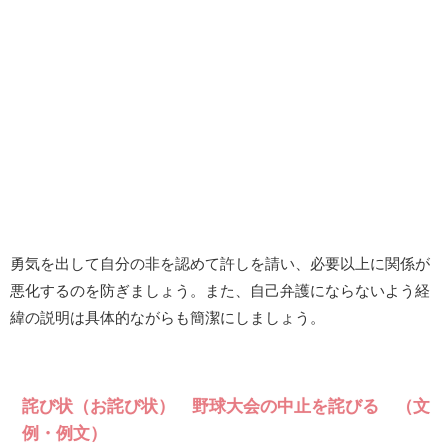
勇気を出して自分の非を認めて許しを請い、必要以上に関係が
悪化するのを防ぎましょう。また、自己弁護にならないよう経
緯の説明は具体的ながらも簡潔にしましょう。
詫び状（お詫び状） 野球大会の中止を詫びる （文
例・例文）