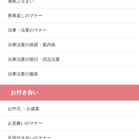
通夜ぶるまい
香典返しのマナー
法事・法要のマナー
法事法要の挨拶・案内状
法事法要の期日・回忌法要
法事法要の服装
お付き合い
お中元 ・お歳暮
お見舞いのマナー
近所付き合いのマナー