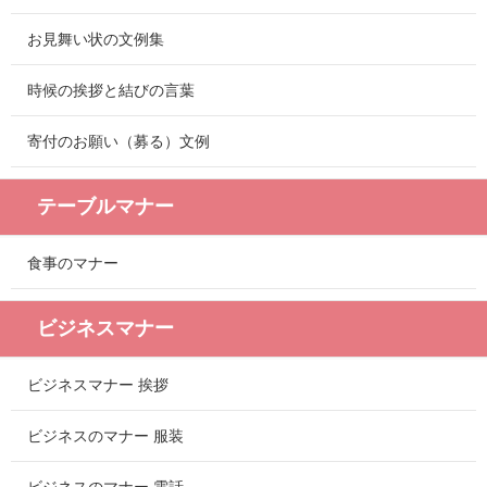
お見舞い状の文例集
時候の挨拶と結びの言葉
寄付のお願い（募る）文例
テーブルマナー
食事のマナー
ビジネスマナー
ビジネスマナー 挨拶
ビジネスのマナー 服装