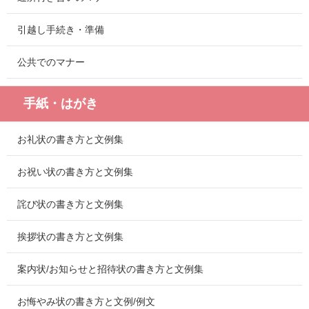
引越し手続き・準備
公共でのマナー
手紙・はがき
お礼状の書き方と文例集
お祝い状の書き方と文例集
詫び状の書き方と文例集
挨拶状の書き方と文例集
案内状/お知らせと招待状の書き方と文例集
お悔やみ状の書き方と文例/例文