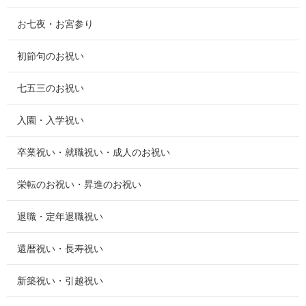
お七夜・お宮参り
初節句のお祝い
七五三のお祝い
入園・入学祝い
卒業祝い・就職祝い・成人のお祝い
栄転のお祝い・昇進のお祝い
退職・定年退職祝い
還暦祝い・長寿祝い
新築祝い・引越祝い