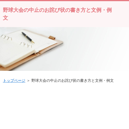
野球大会の中止のお詫び状の書き方と文例・例
文
トップページ
＞ 野球大会の中止のお詫び状の書き方と文例・例文