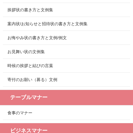
挨拶状の書き方と文例集
案内状/お知らせと招待状の書き方と文例集
お悔やみ状の書き方と文例/例文
お見舞い状の文例集
時候の挨拶と結びの言葉
寄付のお願い（募る）文例
テーブルマナー
食事のマナー
ビジネスマナー