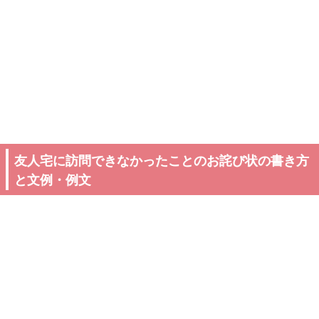
友人宅に訪問できなかったことのお詫び状の書き方
と文例・例文