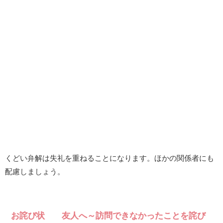
くどい弁解は失礼を重ねることになります。ほかの関係者にも
配慮しましょう。
お詫び状 友人へ～訪問できなかったことを詫び