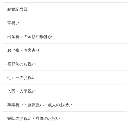
結婚記念日
帯祝い
出産祝いの金額相場ほか
お七夜・お宮参り
初節句のお祝い
七五三のお祝い
入園・入学祝い
卒業祝い・就職祝い・成人のお祝い
栄転のお祝い・昇進のお祝い