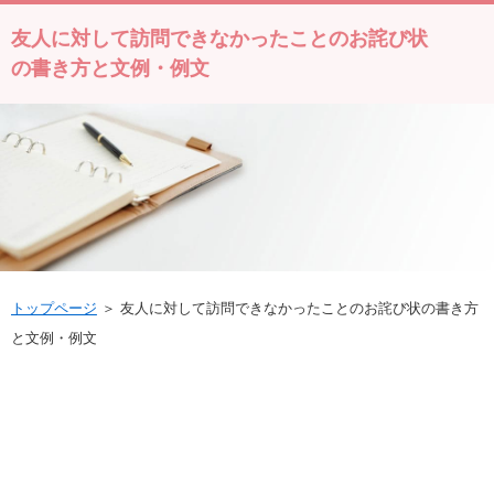
友人に対して訪問できなかったことのお詫び状
の書き方と文例・例文
トップページ
＞ 友人に対して訪問できなかったことのお詫び状の書き方
と文例・例文