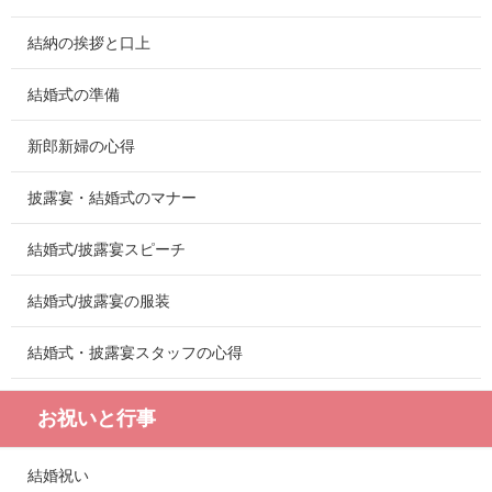
結納の挨拶と口上
結婚式の準備
新郎新婦の心得
披露宴・結婚式のマナー
結婚式/披露宴スピーチ
結婚式/披露宴の服装
結婚式・披露宴スタッフの心得
お祝いと行事
結婚祝い