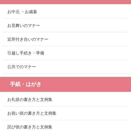
お中元 ・お歳暮
お見舞いのマナー
近所付き合いのマナー
引越し手続き・準備
公共でのマナー
手紙・はがき
お礼状の書き方と文例集
お祝い状の書き方と文例集
詫び状の書き方と文例集