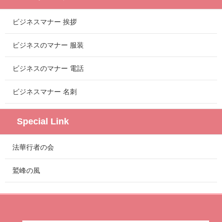
ビジネスマナー 挨拶
ビジネスのマナー 服装
ビジネスのマナー 電話
ビジネスマナー 名刺
Special Link
法華行者の会
鷲峰の風