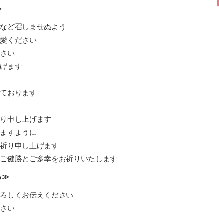
≫
など召しませぬよう
愛ください
さい
げます
ております
り申し上げます
ますように
祈り申し上げます
ご健勝とご多幸をお祈りいたします
る≫
ろしくお伝えください
さい