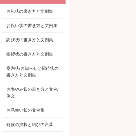
お礼状の書き方と文例集
お祝い状の書き方と文例集
詫び状の書き方と文例集
挨拶状の書き方と文例集
案内状/お知らせと招待状の
書き方と文例集
お悔やみ状の書き方と文例/
例文
お見舞い状の文例集
時候の挨拶と結びの言葉