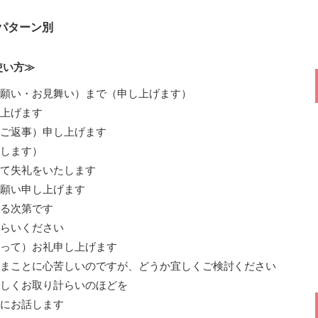
のパターン別
使い方≫
願い・お見舞い）まで（申し上げます）
上げます
ご返事）申し上げます
します）
て失礼をいたします
願い申し上げます
る次第です
らいください
って）お礼申し上げます
まことに心苦しいのですが、どうか宜しくご検討ください
しくお取り計らいのほどを
にお話します