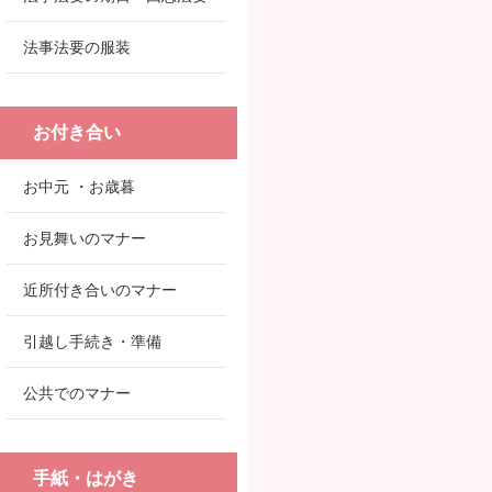
法事法要の服装
お付き合い
お中元 ・お歳暮
お見舞いのマナー
近所付き合いのマナー
引越し手続き・準備
公共でのマナー
手紙・はがき