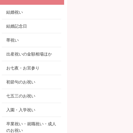
結婚祝い
結婚記念日
帯祝い
出産祝いの金額相場ほか
お七夜・お宮参り
初節句のお祝い
七五三のお祝い
入園・入学祝い
卒業祝い・就職祝い・成人
のお祝い