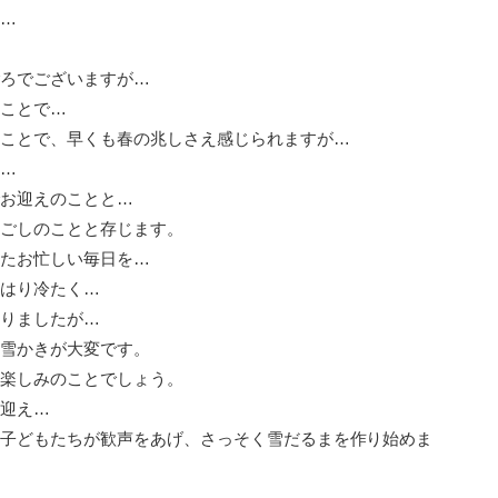
…
ろでございますが…
ことで…
ことで、早くも春の兆しさえ感じられますが…
…
お迎えのことと…
ごしのことと存じます。
たお忙しい毎日を…
はり冷たく…
りましたが…
雪かきが大変です。
楽しみのことでしょう。
迎え…
子どもたちが歓声をあげ、さっそく雪だるまを作り始めま