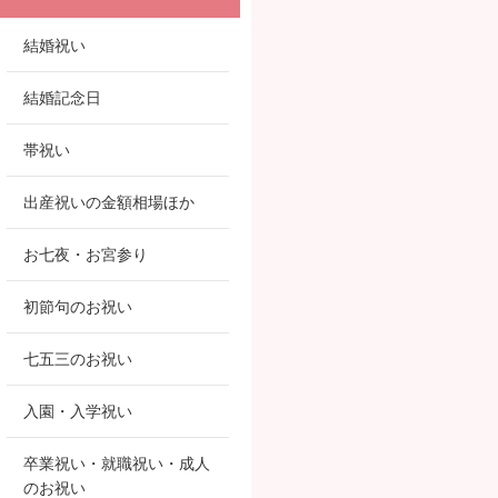
結婚祝い
結婚記念日
帯祝い
出産祝いの金額相場ほか
お七夜・お宮参り
初節句のお祝い
七五三のお祝い
入園・入学祝い
卒業祝い・就職祝い・成人
のお祝い