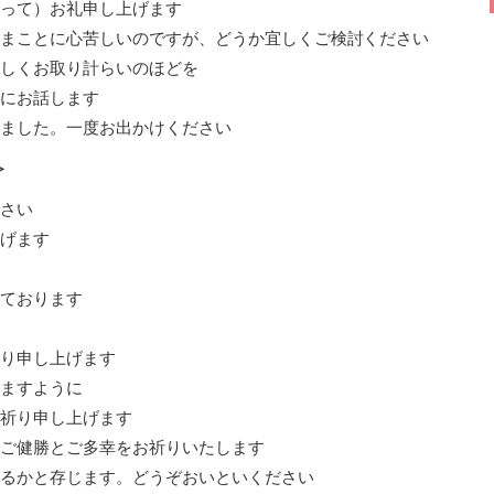
って）お礼申し上げます
まことに心苦しいのですが、どうか宜しくご検討ください
しくお取り計らいのほどを
にお話します
ました。一度お出かけください
≫
さい
げます
ております
り申し上げます
ますように
祈り申し上げます
ご健勝とご多幸をお祈りいたします
るかと存じます。どうぞおいといください