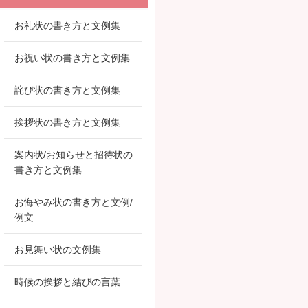
お礼状の書き方と文例集
お祝い状の書き方と文例集
詫び状の書き方と文例集
挨拶状の書き方と文例集
案内状/お知らせと招待状の
書き方と文例集
お悔やみ状の書き方と文例/
例文
お見舞い状の文例集
時候の挨拶と結びの言葉