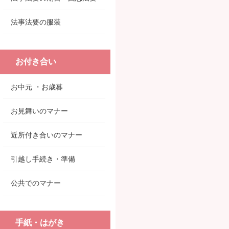
法事法要の服装
お付き合い
お中元 ・お歳暮
お見舞いのマナー
近所付き合いのマナー
引越し手続き・準備
公共でのマナー
手紙・はがき