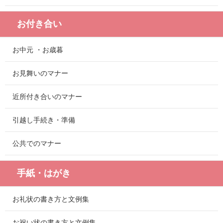
お付き合い
お中元 ・お歳暮
お見舞いのマナー
近所付き合いのマナー
引越し手続き・準備
公共でのマナー
手紙・はがき
お礼状の書き方と文例集
お祝い状の書き方と文例集