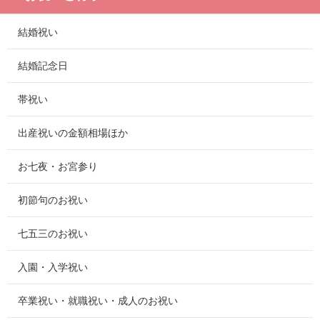
結婚祝い
結婚記念日
帯祝い
出産祝いの金額相場ほか
お七夜・お宮参り
初節句のお祝い
七五三のお祝い
入園・入学祝い
卒業祝い・就職祝い・成人のお祝い