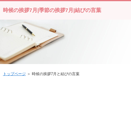
時候の挨拶7月|季節の挨拶7月|結びの言葉
トップページ
＞ 時候の挨拶7月と結びの言葉