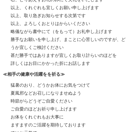
以上、くれぐれも宜しくお願い申し上げます
以上、取り急ぎお知らせする次第です
以上、よろしくおとりはからいください
略儀ながら書中にて（をもって）お礼申し上げます
勝手なお願いを申し上げ、まことに心苦しいのですが、ど
うか宜しくご検討ください
甚だ勝手ではありますが宜しくお取り計らいのほどを
詳しくはお目にかかった折にお話します
≪相手の健康や活躍をを祈る≫
猛暑のおり、どうかお体にお気をつけて
夏風邪などお召しになりませぬよう
時節がらどうぞご自愛ください
ご自愛のほどお祈り申し上げます
お体をくれぐれもお大事に
ますますのご活躍を期待しております