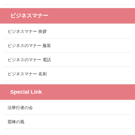
ビジネスマナー
ビジネスマナー 挨拶
ビジネスのマナー 服装
ビジネスのマナー 電話
ビジネスマナー 名刺
Special Link
法華行者の会
鷲峰の風