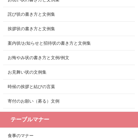
詫び状の書き方と文例集
挨拶状の書き方と文例集
案内状/お知らせと招待状の書き方と文例集
お悔やみ状の書き方と文例/例文
お見舞い状の文例集
時候の挨拶と結びの言葉
寄付のお願い（募る）文例
テーブルマナー
食事のマナー