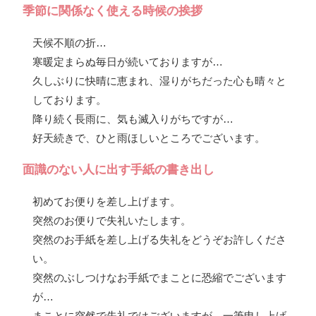
季節に関係なく使える時候の挨拶
天候不順の折…
寒暖定まらぬ毎日が続いておりますが…
久しぶりに快晴に恵まれ、湿りがちだった心も晴々と
しております。
降り続く長雨に、気も滅入りがちですが…
好天続きで、ひと雨ほしいところでございます。
面識のない人に出す手紙の書き出し
初めてお便りを差し上げます。
突然のお便りで失礼いたします。
突然のお手紙を差し上げる失礼をどうぞお許しくださ
い。
突然のぶしつけなお手紙でまことに恐縮でございます
が…
まことに突然で失礼ではございますが、一筆申し上げ