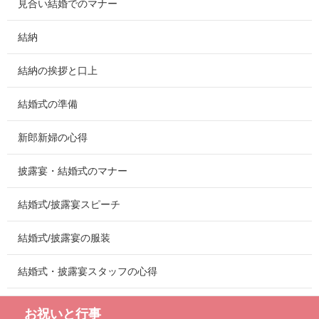
見合い結婚でのマナー
結納
結納の挨拶と口上
結婚式の準備
新郎新婦の心得
披露宴・結婚式のマナー
結婚式/披露宴スピーチ
結婚式/披露宴の服装
結婚式・披露宴スタッフの心得
お祝いと行事