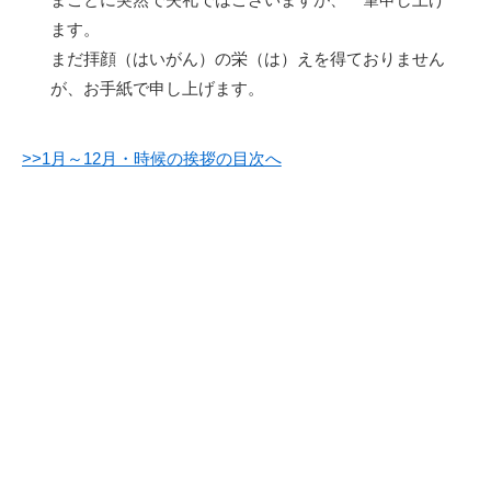
ます。
まだ拝顔（はいがん）の栄（は）えを得ておりません
が、お手紙で申し上げます。
>>1月～12月・時候の挨拶の目次へ