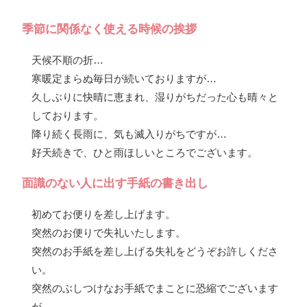
季節に関係なく使える時候の挨拶
天候不順の折…
寒暖定まらぬ毎日が続いておりますが…
久しぶりに快晴に恵まれ、湿りがちだった心も晴々と
しております。
降り続く長雨に、気も滅入りがちですが…
好天続きで、ひと雨ほしいところでございます。
面識のない人に出す手紙の書き出し
初めてお便りを差し上げます。
突然のお便りで失礼いたします。
突然のお手紙を差し上げる失礼をどうぞお許しくださ
い。
突然のぶしつけなお手紙でまことに恐縮でございます
が…