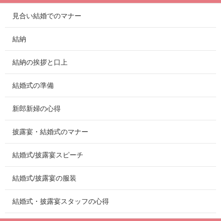
見合い結婚でのマナー
結納
結納の挨拶と口上
結婚式の準備
新郎新婦の心得
披露宴・結婚式のマナー
結婚式/披露宴スピーチ
結婚式/披露宴の服装
結婚式・披露宴スタッフの心得