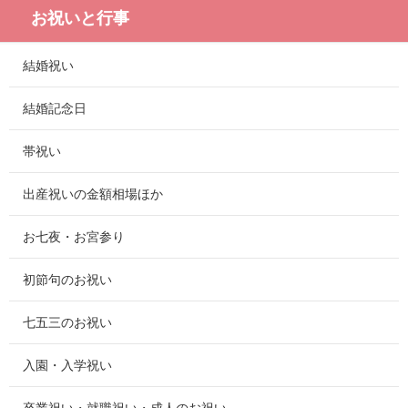
お祝いと行事
結婚祝い
結婚記念日
帯祝い
出産祝いの金額相場ほか
お七夜・お宮参り
初節句のお祝い
七五三のお祝い
入園・入学祝い