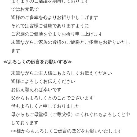
ますますのご活躍を期待しております
ではお元気で
皆様のご多幸を心よりお祈り申し上げます
それでは皆様ご健康でありますように
ご家族のご健勝を心よりお祈り申し上げます
末筆ながらご家族の皆様のご健勝とご多幸をお祈りいたし
ます
≪よろしくの伝言をお願いする≫
末筆ながらご主人様にもよろしくお伝えください
皆様によろしくお伝えください
お伝え願えれば幸いです
父からもよろしくとのことでございます
母もよろしくと申しておりました
母からもご母堂様（ご尊父様）にくれぐれもよろしくと申
しております
○○様からもよろしくご伝言のほどをお願いいたします