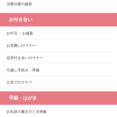
法事法要の服装
お付き合い
お中元 ・お歳暮
お見舞いのマナー
近所付き合いのマナー
引越し手続き・準備
公共でのマナー
手紙・はがき
お礼状の書き方と文例集