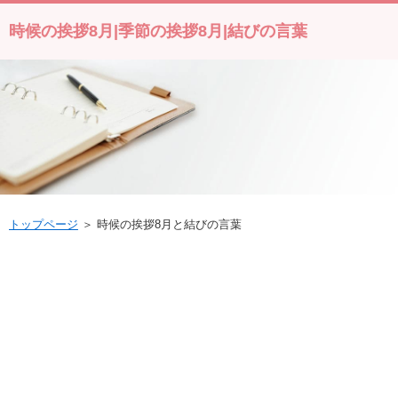
時候の挨拶8月|季節の挨拶8月|結びの言葉
トップページ
＞ 時候の挨拶8月と結びの言葉