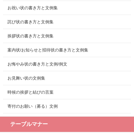
お祝い状の書き方と文例集
詫び状の書き方と文例集
挨拶状の書き方と文例集
案内状/お知らせと招待状の書き方と文例集
お悔やみ状の書き方と文例/例文
お見舞い状の文例集
時候の挨拶と結びの言葉
寄付のお願い（募る）文例
テーブルマナー