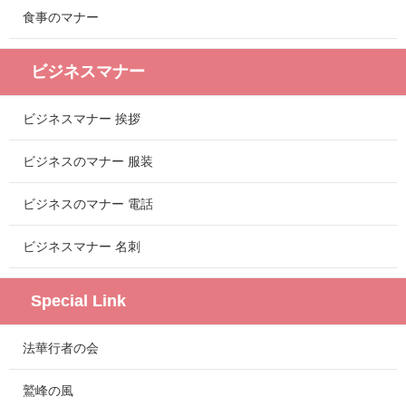
食事のマナー
ビジネスマナー
ビジネスマナー 挨拶
ビジネスのマナー 服装
ビジネスのマナー 電話
ビジネスマナー 名刺
Special Link
法華行者の会
鷲峰の風