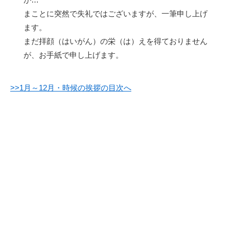
まことに突然で失礼ではございますが、一筆申し上げ
ます。
まだ拝顔（はいがん）の栄（は）えを得ておりません
が、お手紙で申し上げます。
>>1月～12月・時候の挨拶の目次へ